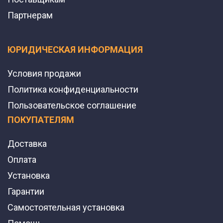
Партнерам
ЮРИДИЧЕСКАЯ ИНФОРМАЦИЯ
Условия продажи
Политика конфиденциальности
Пользовательское соглашение
ПОКУПАТЕЛЯМ
Доставка
Оплата
Установка
Гарантии
Самостоятельная установка