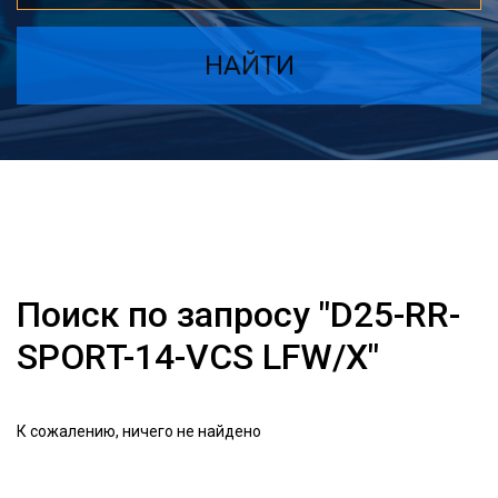
НАЙТИ
Поиск по запросу "D25-RR-
SPORT-14-VCS LFW/X"
К сожалению, ничего не найдено