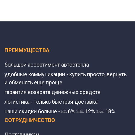
ПРЕИМУЩЕСТВА
большой ассортимент автостекла
удобные коммуникации - купить просто, вернуть
и обменять еще проще
гарантия возврата денежных средств
логистика - только быстрая доставка
наши скидки больше -
6%
12%
18%
5%
10%
15%
СОТРУДНИЧЕСТВО
Поставщикам