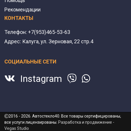
Помощь
Рекомендации
КОНТАКТЫ
Телефон:
+7(953)465-53-63
Адрес:
Калуга, ул. Зерновая, 22 стр.4
СОЦИАЛЬНЫЕ СЕТИ
Instagram
2016 - 2026. Автостекло40. Все товары сертифицированы,
все услуги лицензированы.
Разработка и продвижение -
Vegas Studio