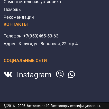
Самостоятельная установка
Помощь
Рекомендации
КОНТАКТЫ
Телефон:
+7(953)465-53-63
Адрес:
Калуга, ул. Зерновая, 22 стр.4
СОЦИАЛЬНЫЕ СЕТИ
Instagram
2016 - 2026. Автостекло40. Все товары сертифицированы,