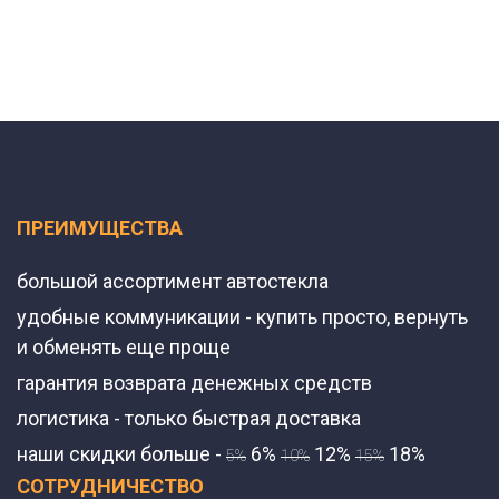
ПРЕИМУЩЕСТВА
большой ассортимент автостекла
удобные коммуникации - купить просто, вернуть
и обменять еще проще
гарантия возврата денежных средств
логистика - только быстрая доставка
наши скидки больше -
6%
12%
18%
5%
10%
15%
СОТРУДНИЧЕСТВО