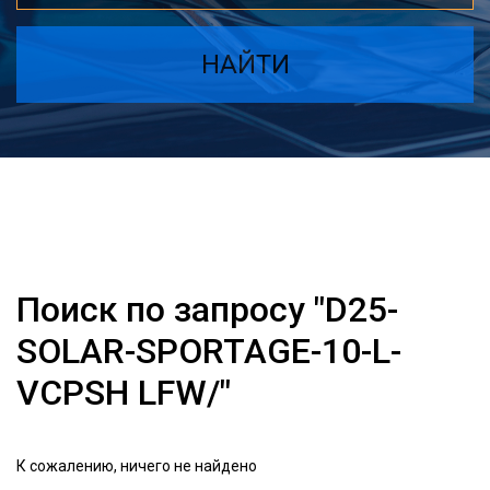
НАЙТИ
Поиск по запросу "D25-
SOLAR-SPORTAGE-10-L-
VCPSH LFW/"
К сожалению, ничего не найдено