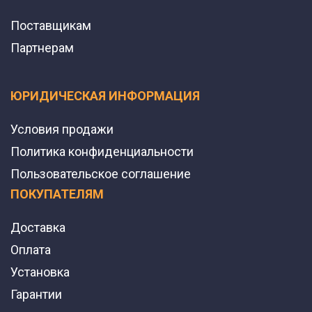
Поставщикам
Партнерам
ЮРИДИЧЕСКАЯ ИНФОРМАЦИЯ
Условия продажи
Политика конфиденциальности
Пользовательское соглашение
ПОКУПАТЕЛЯМ
Доставка
Оплата
Установка
Гарантии