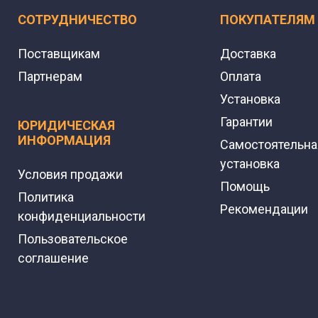
СОТРУДНИЧЕСТВО
ПОКУПАТЕЛЯМ
Поставщикам
Доставка
Партнерам
Оплата
Установка
Гарантии
ЮРИДИЧЕСКАЯ
ИНФОРМАЦИЯ
Самостоятельна
установка
Условия продажи
Помощь
Политика
Рекомендации
конфиденциальности
Пользовательское
соглашение