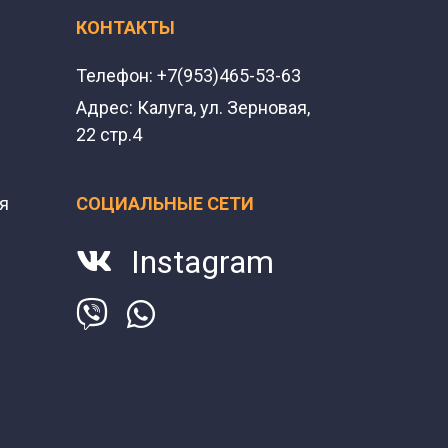
КОНТАКТЫ
Телефон:
+7(953)465-53-63
Адрес:
Калуга, ул. Зерновая,
22 стр.4
я
СОЦИАЛЬНЫЕ СЕТИ
Instagram