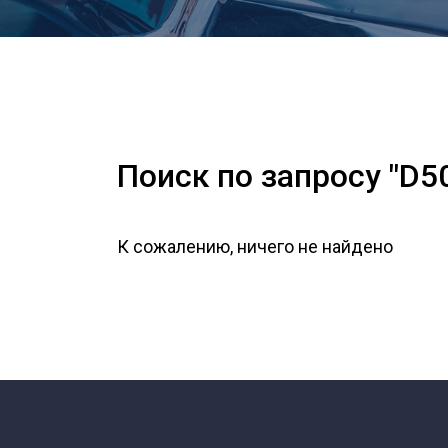
Поиск по запросу "D5
К сожалению, ничего не найдено