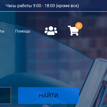
Часы работы 9:00 - 18:00 (кроме вск)
0
кты
Помощь
НАЙТИ