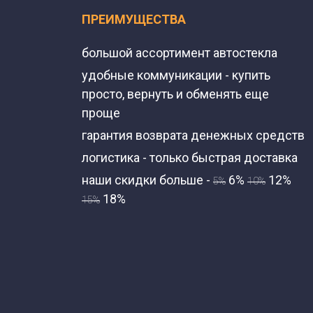
ПРЕИМУЩЕСТВА
большой ассортимент автостекла
удобные коммуникации - купить
просто, вернуть и обменять еще
проще
гарантия возврата денежных средств
логистика - только быстрая доставка
наши скидки больше -
6%
12%
5%
10%
18%
15%