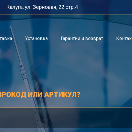
Калуга, ул. Зерновая, 22 стр.4
тавка
Установка
Гарантии и возврат
Конта
ВРОКОД ИЛИ АРТИКУЛ?