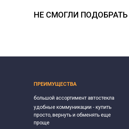
НЕ СМОГЛИ ПОДОБРАТЬ 
ПРЕИМУЩЕСТВА
большой ассортимент автостекла
удобные коммуникации - купить
просто, вернуть и обменять еще
проще