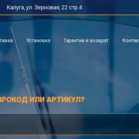
Калуга, ул. Зерновая, 22 стр.4
тавка
Установка
Гарантии и возврат
Конта
ВРОКОД ИЛИ АРТИКУЛ?