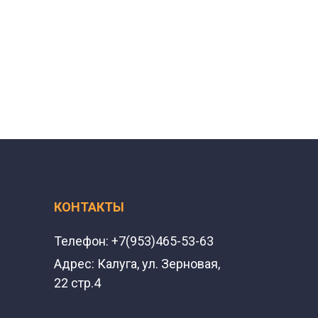
КОНТАКТЫ
Телефон:
+7(953)465-53-63
Адрес:
Калуга, ул. Зерновая,
22 стр.4