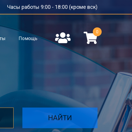
Часы работы 9:00 - 18:00 (кроме вск)
0
кты
Помощь
НАЙТИ