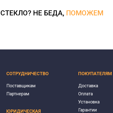
СТЕКЛО? НЕ БЕДА,
ПОМОЖЕМ
СОТРУДНИЧЕСТВО
ПОКУПАТЕЛЯМ
Поставщикам
Доставка
Партнерам
Оплата
Установка
Гарантии
ЮРИДИЧЕСКАЯ