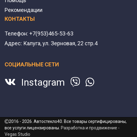
Помощь
Рекомендации
КОНТАКТЫ
Телефон:
+7(953)465-53-63
Адрес:
Калуга, ул. Зерновая, 22 стр.4
СОЦИАЛЬНЫЕ СЕТИ
Instagram
2016 - 2026. Автостекло40. Все товары сертифицированы,
все услуги лицензированы.
Разработка и продвижение -
Vegas Studio