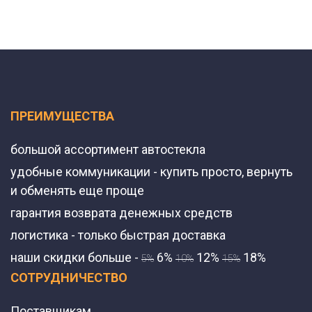
ПРЕИМУЩЕСТВА
большой ассортимент автостекла
удобные коммуникации - купить просто, вернуть
и обменять еще проще
гарантия возврата денежных средств
логистика - только быстрая доставка
наши скидки больше -
6%
12%
18%
5%
10%
15%
СОТРУДНИЧЕСТВО
Поставщикам