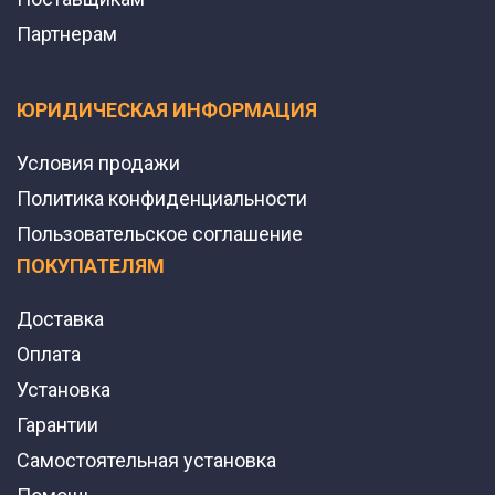
Партнерам
ЮРИДИЧЕСКАЯ ИНФОРМАЦИЯ
Условия продажи
Политика конфиденциальности
Пользовательское соглашение
ПОКУПАТЕЛЯМ
Доставка
Оплата
Установка
Гарантии
Самостоятельная установка