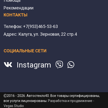
Помощь
Рекомендации
КОНТАКТЫ
Телефон:
+7(953)465-53-63
Адрес:
Калуга, ул. Зерновая, 22 стр.4
СОЦИАЛЬНЫЕ СЕТИ
Instagram
2016 - 2026. Автостекло40. Все товары сертифицированы,
все услуги лицензированы.
Разработка и продвижение -
Vegas Studio