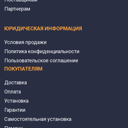
Партнерам
ЮРИДИЧЕСКАЯ ИНФОРМАЦИЯ
Условия продажи
Политика конфиденциальности
Пользовательское соглашение
ПОКУПАТЕЛЯМ
Доставка
Оплата
Установка
Гарантии
Самостоятельная установка