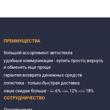
ПРЕИМУЩЕСТВА
большой ассортимент автостекла
удобные коммуникации - купить просто, вернуть
и обменять еще проще
гарантия возврата денежных средств
логистика - только быстрая доставка
наши скидки больше -
6%
12%
18%
5%
10%
15%
СОТРУДНИЧЕСТВО
Поставщикам