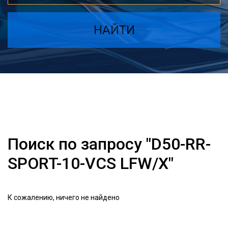
НАЙТИ
Поиск по запросу "D50-RR-
SPORT-10-VCS LFW/X"
К сожалению, ничего не найдено