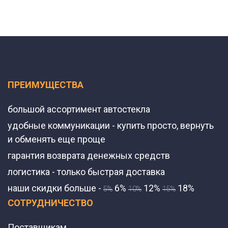
ПРЕИМУЩЕСТВА
большой ассортимент автостекла
удобные коммуникации - купить просто, вернуть
и обменять еще проще
гарантия возврата денежных средств
логистика - только быстрая доставка
наши скидки больше -
6%
12%
18%
5%
10%
15%
СОТРУДНИЧЕСТВО
Поставщикам