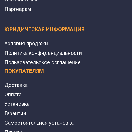
Партнерам
ЮРИДИЧЕСКАЯ ИНФОРМАЦИЯ
Условия продажи
Политика конфиденциальности
Пользовательское соглашение
ПОКУПАТЕЛЯМ
Доставка
Оплата
Установка
Гарантии
Самостоятельная установка