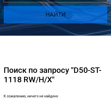
НАЙТИ
Поиск по запросу "D50-ST-
1118 RW/H/X"
К сожалению, ничего не найдено