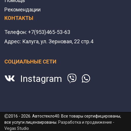
Помощь
Рекомендации
КОНТАКТЫ
Телефон:
+7(953)465-53-63
Адрес:
Калуга, ул. Зерновая, 22 стр.4
СОЦИАЛЬНЫЕ СЕТИ
Instagram
2016 - 2026. Автостекло40. Все товары сертифицированы,
все услуги лицензированы.
Разработка и продвижение -
Vegas Studio