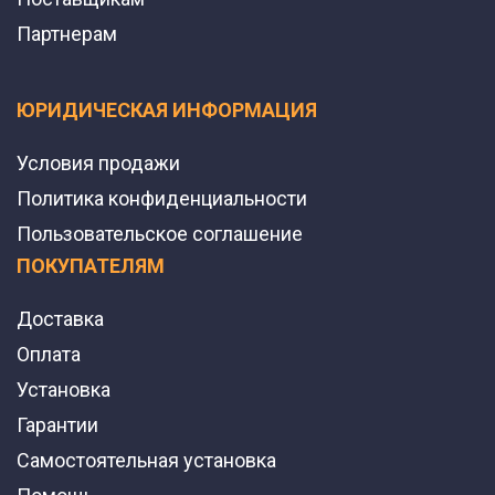
Партнерам
ЮРИДИЧЕСКАЯ ИНФОРМАЦИЯ
Условия продажи
Политика конфиденциальности
Пользовательское соглашение
ПОКУПАТЕЛЯМ
Доставка
Оплата
Установка
Гарантии
Самостоятельная установка