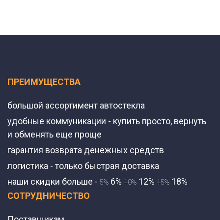
ПРЕИМУЩЕСТВА
большой ассортимент автостекла
удобные коммуникации - купить просто, вернуть
и обменять еще проще
гарантия возврата денежных средств
логистика - только быстрая доставка
наши скидки больше -
6%
12%
18%
5%
10%
15%
СОТРУДНИЧЕСТВО
Поставщикам