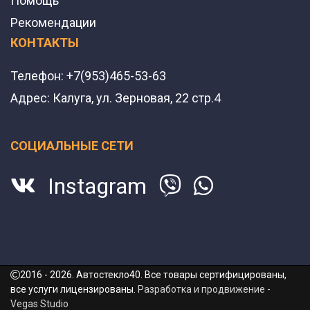
Помощь
Рекомендации
КОНТАКТЫ
Телефон:
+7(953)465-53-63
Адрес:
Калуга, ул. Зерновая, 22 стр.4
СОЦИАЛЬНЫЕ СЕТИ
Instagram
2016 - 2026. Автостекло40. Все товары сертифицированы,
все услуги лицензированы.
Разработка и продвижение -
Vegas Studio