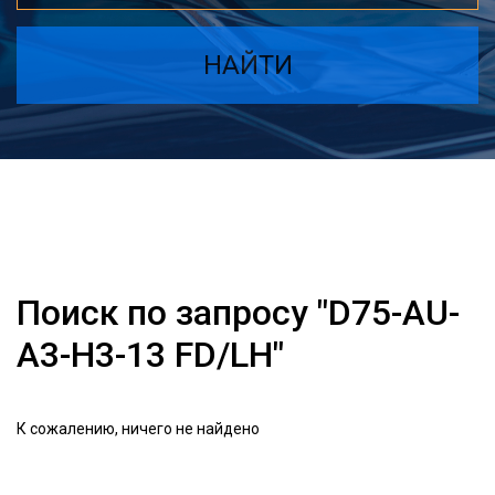
НАЙТИ
Поиск по запросу "D75-AU-
A3-H3-13 FD/LH"
К сожалению, ничего не найдено