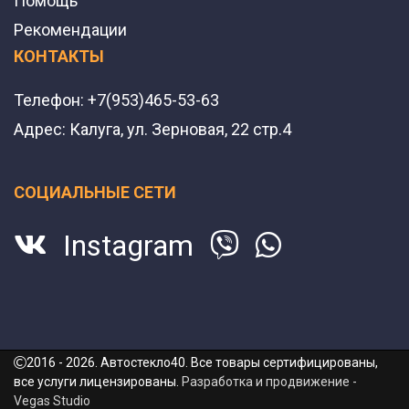
Помощь
Рекомендации
КОНТАКТЫ
Телефон:
+7(953)465-53-63
Адрес:
Калуга, ул. Зерновая, 22 стр.4
СОЦИАЛЬНЫЕ СЕТИ
Instagram
2016 - 2026. Автостекло40. Все товары сертифицированы,
все услуги лицензированы.
Разработка и продвижение -
Vegas Studio