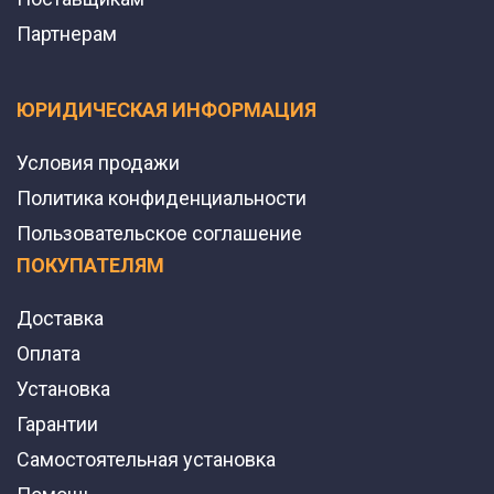
Партнерам
ЮРИДИЧЕСКАЯ ИНФОРМАЦИЯ
Условия продажи
Политика конфиденциальности
Пользовательское соглашение
ПОКУПАТЕЛЯМ
Доставка
Оплата
Установка
Гарантии
Самостоятельная установка