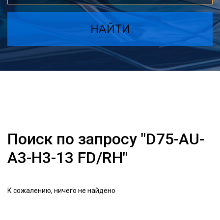
НАЙТИ
Поиск по запросу "D75-AU-
A3-H3-13 FD/RH"
К сожалению, ничего не найдено