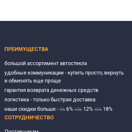
ПРЕИМУЩЕСТВА
большой ассортимент автостекла
удобные коммуникации - купить просто, вернуть
и обменять еще проще
гарантия возврата денежных средств
логистика - только быстрая доставка
наши скидки больше -
6%
12%
18%
5%
10%
15%
СОТРУДНИЧЕСТВО
Поставщикам