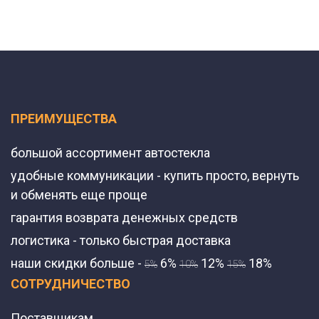
ПРЕИМУЩЕСТВА
большой ассортимент автостекла
удобные коммуникации - купить просто, вернуть
и обменять еще проще
гарантия возврата денежных средств
логистика - только быстрая доставка
наши скидки больше -
6%
12%
18%
5%
10%
15%
СОТРУДНИЧЕСТВО
Поставщикам