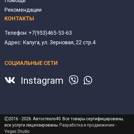
Помощь
Рекомендации
КОНТАКТЫ
Телефон:
+7(953)465-53-63
Адрес:
Калуга, ул. Зерновая, 22 стр.4
СОЦИАЛЬНЫЕ СЕТИ
Instagram
2016 - 2026. Автостекло40. Все товары сертифицированы,
все услуги лицензированы.
Разработка и продвижение -
Vegas Studio