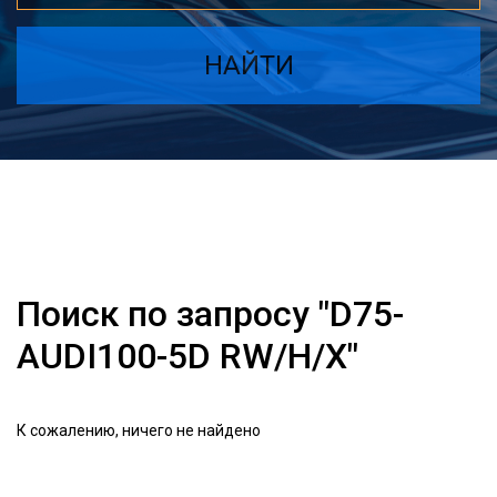
НАЙТИ
Поиск по запросу "D75-
AUDI100-5D RW/H/X"
К сожалению, ничего не найдено