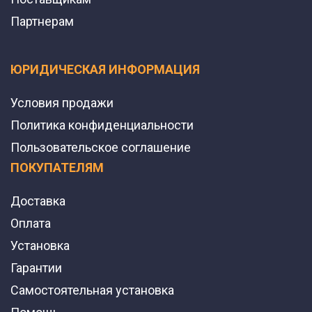
Партнерам
ЮРИДИЧЕСКАЯ ИНФОРМАЦИЯ
Условия продажи
Политика конфиденциальности
Пользовательское соглашение
ПОКУПАТЕЛЯМ
Доставка
Оплата
Установка
Гарантии
Самостоятельная установка