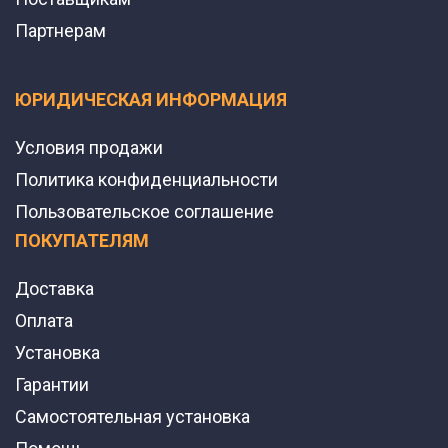
Партнерам
ЮРИДИЧЕСКАЯ ИНФОРМАЦИЯ
Условия продажи
Политика конфиденциальности
Пользовательское соглашение
ПОКУПАТЕЛЯМ
Доставка
Оплата
Установка
Гарантии
Самостоятельная установка