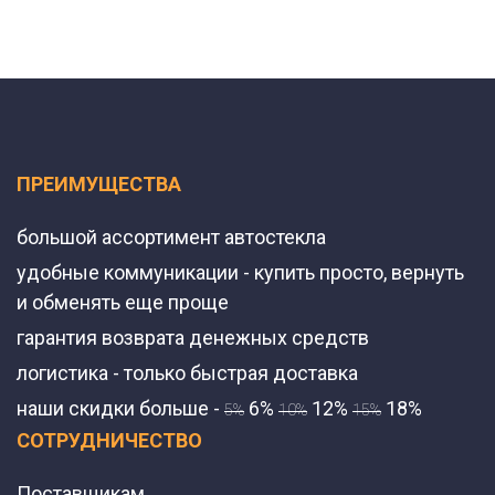
ПРЕИМУЩЕСТВА
большой ассортимент автостекла
удобные коммуникации - купить просто, вернуть
и обменять еще проще
гарантия возврата денежных средств
логистика - только быстрая доставка
наши скидки больше -
6%
12%
18%
5%
10%
15%
СОТРУДНИЧЕСТВО
Поставщикам