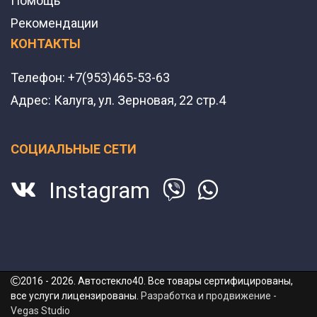
Помощь
Рекомендации
КОНТАКТЫ
Телефон:
+7(953)465-53-63
Адрес:
Калуга, ул. Зерновая, 22 стр.4
СОЦИАЛЬНЫЕ СЕТИ
Instagram
2016 - 2026. Автостекло40. Все товары сертифицированы,
все услуги лицензированы.
Разработка и продвижение -
Vegas Studio