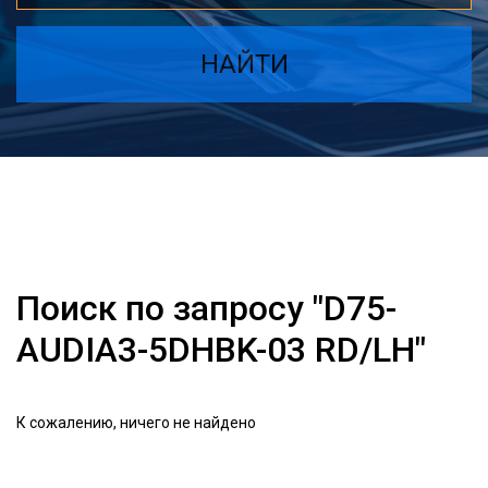
НАЙТИ
Поиск по запросу "D75-
AUDIA3-5DHBK-03 RD/LH"
К сожалению, ничего не найдено