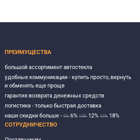
ПРЕИМУЩЕСТВА
большой ассортимент автостекла
удобные коммуникации - купить просто, вернуть
и обменять еще проще
гарантия возврата денежных средств
логистика - только быстрая доставка
наши скидки больше -
6%
12%
18%
5%
10%
15%
СОТРУДНИЧЕСТВО
Поставщикам