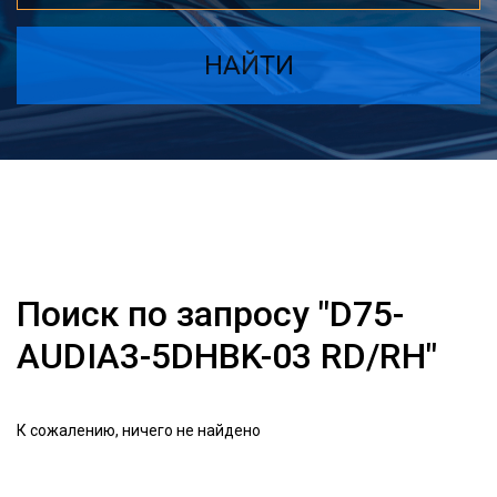
НАЙТИ
Поиск по запросу "D75-
AUDIA3-5DHBK-03 RD/RH"
К сожалению, ничего не найдено