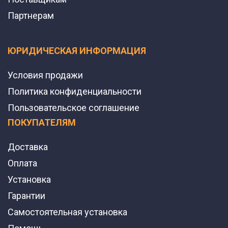
Партнерам
ЮРИДИЧЕСКАЯ ИНФОРМАЦИЯ
Условия продажи
Политика конфиденциальности
Пользовательское соглашение
ПОКУПАТЕЛЯМ
Доставка
Оплата
Установка
Гарантии
Самостоятельная установка