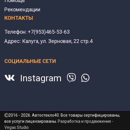
Помощь
Рекомендации
КОНТАКТЫ
Телефон:
+7(953)465-53-63
Адрес:
Калуга, ул. Зерновая, 22 стр.4
СОЦИАЛЬНЫЕ СЕТИ
Instagram
2016 - 2026. Автостекло40. Все товары сертифицированы,
все услуги лицензированы.
Разработка и продвижение -
Vegas Studio