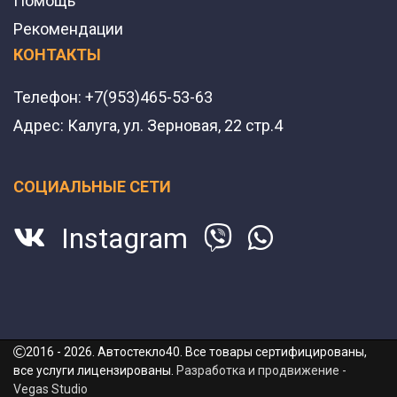
Помощь
Рекомендации
КОНТАКТЫ
Телефон:
+7(953)465-53-63
Адрес:
Калуга, ул. Зерновая, 22 стр.4
СОЦИАЛЬНЫЕ СЕТИ
Instagram
2016 - 2026. Автостекло40. Все товары сертифицированы,
все услуги лицензированы.
Разработка и продвижение -
Vegas Studio