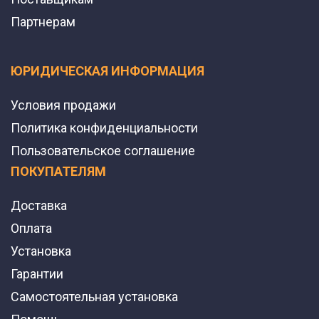
Партнерам
ЮРИДИЧЕСКАЯ ИНФОРМАЦИЯ
Условия продажи
Политика конфиденциальности
Пользовательское соглашение
ПОКУПАТЕЛЯМ
Доставка
Оплата
Установка
Гарантии
Самостоятельная установка