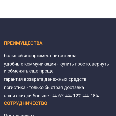
ПРЕИМУЩЕСТВА
большой ассортимент автостекла
удобные коммуникации - купить просто, вернуть
и обменять еще проще
гарантия возврата денежных средств
логистика - только быстрая доставка
наши скидки больше -
6%
12%
18%
5%
10%
15%
СОТРУДНИЧЕСТВО
Поставщикам