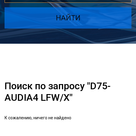
НАЙТИ
Поиск по запросу "D75-
AUDIA4 LFW/X"
К сожалению, ничего не найдено