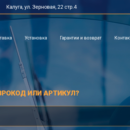
Калуга, ул. Зерновая, 22 стр.4
тавка
Установка
Гарантии и возврат
Конта
ВРОКОД ИЛИ АРТИКУЛ?