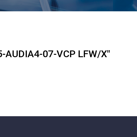
5-AUDIA4-07-VCP LFW/X"