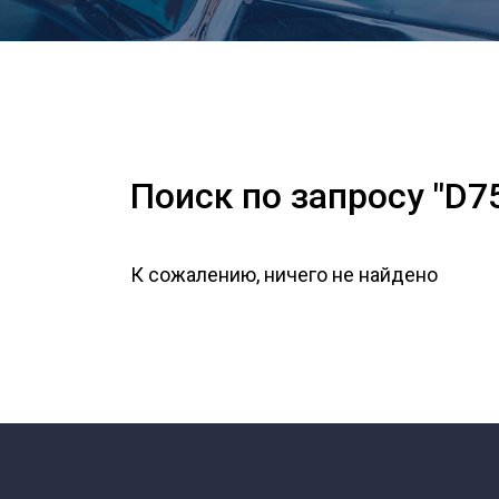
Поиск по запросу "D7
К сожалению, ничего не найдено