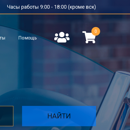
Часы работы 9:00 - 18:00 (кроме вск)
0
кты
Помощь
НАЙТИ