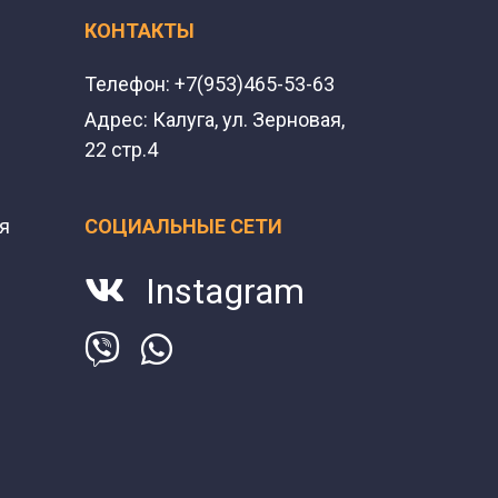
КОНТАКТЫ
Телефон:
+7(953)465-53-63
Адрес:
Калуга, ул. Зерновая,
22 стр.4
я
СОЦИАЛЬНЫЕ СЕТИ
Instagram