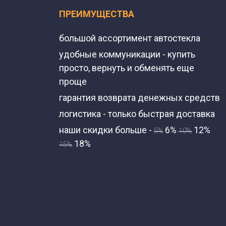
ПРЕИМУЩЕСТВА
большой ассортимент автостекла
удобные коммуникации - купить
просто, вернуть и обменять еще
проще
гарантия возврата денежных средств
логистика - только быстрая доставка
наши скидки больше -
6%
12%
5%
10%
18%
15%