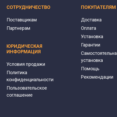
СОТРУДНИЧЕСТВО
ПОКУПАТЕЛЯМ
Поставщикам
Доставка
Партнерам
Оплата
Установка
Гарантии
ЮРИДИЧЕСКАЯ
ИНФОРМАЦИЯ
Самостоятельна
установка
Условия продажи
Помощь
Политика
Рекомендации
конфиденциальности
Пользовательское
соглашение