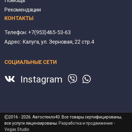
Помощь
Рекомендации
КОНТАКТЫ
Телефон:
+7(953)465-53-63
Адрес:
Калуга, ул. Зерновая, 22 стр.4
СОЦИАЛЬНЫЕ СЕТИ
Instagram
2016 - 2026. Автостекло40. Все товары сертифицированы,
все услуги лицензированы.
Разработка и продвижение -
Vegas Studio