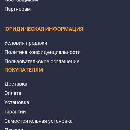
Партнерам
ЮРИДИЧЕСКАЯ ИНФОРМАЦИЯ
Условия продажи
Политика конфиденциальности
Пользовательское соглашение
ПОКУПАТЕЛЯМ
Доставка
Оплата
Установка
Гарантии
Самостоятельная установка