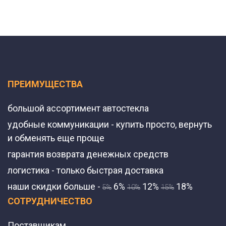
ПРЕИМУЩЕСТВА
большой ассортимент автостекла
удобные коммуникации - купить просто, вернуть
и обменять еще проще
гарантия возврата денежных средств
логистика - только быстрая доставка
наши скидки больше -
6%
12%
18%
5%
10%
15%
СОТРУДНИЧЕСТВО
Поставщикам