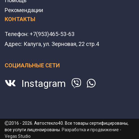
Помощь
Рекомендации
КОНТАКТЫ
Телефон:
+7(953)465-53-63
Адрес:
Калуга, ул. Зерновая, 22 стр.4
СОЦИАЛЬНЫЕ СЕТИ
Instagram
2016 - 2026. Автостекло40. Все товары сертифицированы,
все услуги лицензированы.
Разработка и продвижение -
Vegas Studio