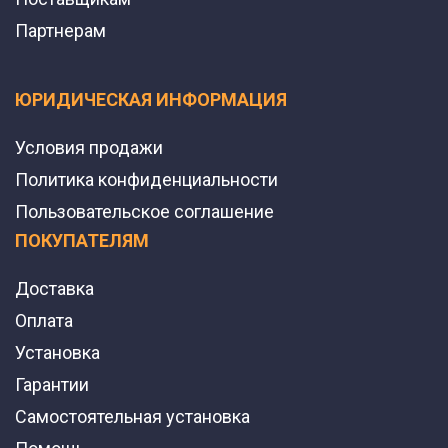
Партнерам
ЮРИДИЧЕСКАЯ ИНФОРМАЦИЯ
Условия продажи
Политика конфиденциальности
Пользовательское соглашение
ПОКУПАТЕЛЯМ
Доставка
Оплата
Установка
Гарантии
Самостоятельная установка