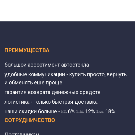
ПРЕИМУЩЕСТВА
большой ассортимент автостекла
удобные коммуникации - купить просто, вернуть
и обменять еще проще
гарантия возврата денежных средств
логистика - только быстрая доставка
наши скидки больше -
6%
12%
18%
5%
10%
15%
СОТРУДНИЧЕСТВО
Поставщикам