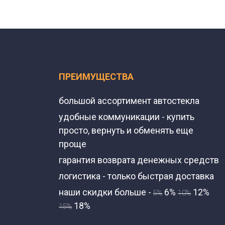
ПРЕИМУЩЕСТВА
большой ассортимент автостекла
удобные коммуникации - купить
просто, вернуть и обменять еще
проще
гарантия возврата денежных средств
логистика - только быстрая доставка
наши скидки больше -
6%
12%
5%
10%
18%
15%