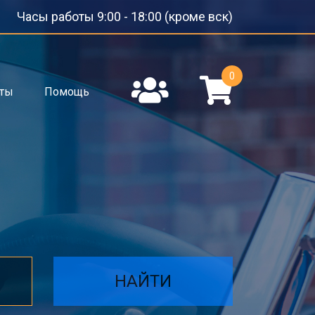
Часы работы 9:00 - 18:00 (кроме вск)
0
кты
Помощь
НАЙТИ