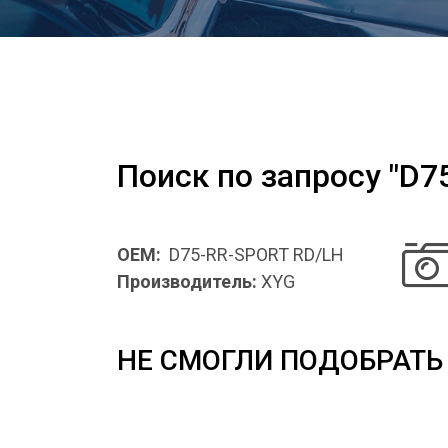
Поиск по запросу "D7
OEM:
D75-RR-SPORT RD/LH
Производитель:
XYG
НЕ СМОГЛИ ПОДОБРАТЬ 