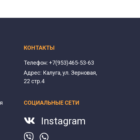
КОНТАКТЫ
Телефон:
+7(953)465-53-63
Адрес:
Калуга, ул. Зерновая,
22 стр.4
я
СОЦИАЛЬНЫЕ СЕТИ
Instagram