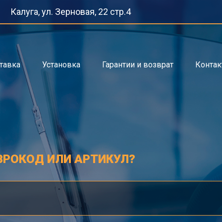
Калуга, ул. Зерновая, 22 стр.4
тавка
Установка
Гарантии и возврат
Конта
ВРОКОД ИЛИ АРТИКУЛ?