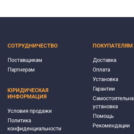
СОТРУДНИЧЕСТВО
ПОКУПАТЕЛЯМ
Поставщикам
Доставка
Партнерам
Оплата
Установка
Гарантии
ЮРИДИЧЕСКАЯ
ИНФОРМАЦИЯ
Самостоятельна
установка
Условия продажи
Помощь
Политика
Рекомендации
конфиденциальности