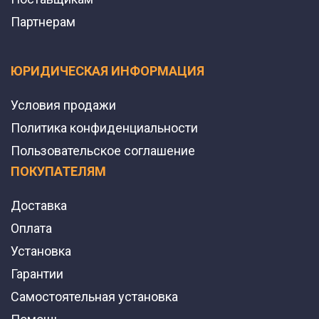
Партнерам
ЮРИДИЧЕСКАЯ ИНФОРМАЦИЯ
Условия продажи
Политика конфиденциальности
Пользовательское соглашение
ПОКУПАТЕЛЯМ
Доставка
Оплата
Установка
Гарантии
Самостоятельная установка