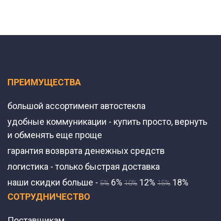
ПРЕИМУЩЕСТВА
большой ассортимент автостекла
удобные коммуникации - купить просто, вернуть
и обменять еще проще
гарантия возврата денежных средств
логистика - только быстрая доставка
наши скидки больше -
6%
12%
18%
5%
10%
15%
СОТРУДНИЧЕСТВО
Поставщикам