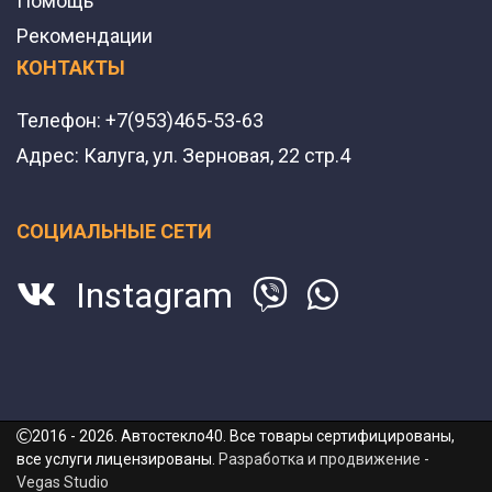
Помощь
Рекомендации
КОНТАКТЫ
Телефон:
+7(953)465-53-63
Адрес:
Калуга, ул. Зерновая, 22 стр.4
СОЦИАЛЬНЫЕ СЕТИ
Instagram
2016 - 2026. Автостекло40. Все товары сертифицированы,
все услуги лицензированы.
Разработка и продвижение -
Vegas Studio