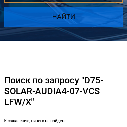
НАЙТИ
Поиск по запросу "D75-
SOLAR-AUDIA4-07-VCS
LFW/X"
К сожалению, ничего не найдено