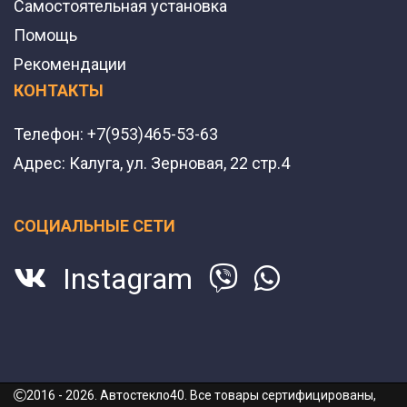
Самостоятельная установка
Помощь
Рекомендации
КОНТАКТЫ
Телефон:
+7(953)465-53-63
Адрес:
Калуга, ул. Зерновая, 22 стр.4
СОЦИАЛЬНЫЕ СЕТИ
Instagram
2016 - 2026. Автостекло40. Все товары сертифицированы,