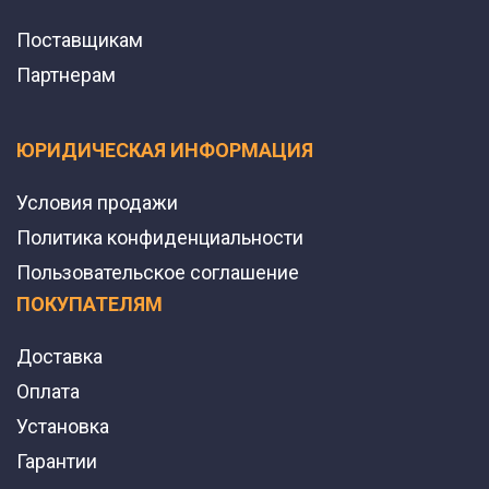
Поставщикам
Партнерам
ЮРИДИЧЕСКАЯ ИНФОРМАЦИЯ
Условия продажи
Политика конфиденциальности
Пользовательское соглашение
ПОКУПАТЕЛЯМ
Доставка
Оплата
Установка
Гарантии