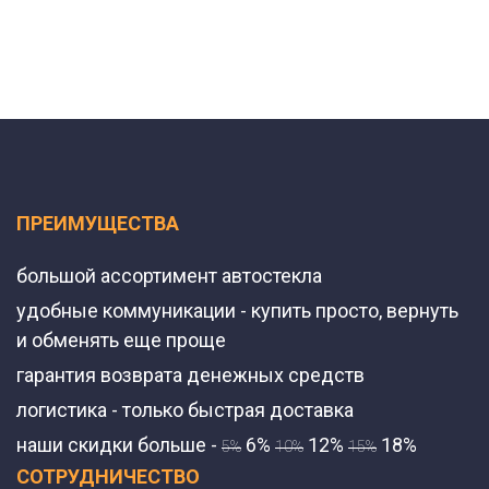
ПРЕИМУЩЕСТВА
большой ассортимент автостекла
удобные коммуникации - купить просто, вернуть
и обменять еще проще
гарантия возврата денежных средств
логистика - только быстрая доставка
наши скидки больше -
6%
12%
18%
5%
10%
15%
СОТРУДНИЧЕСТВО