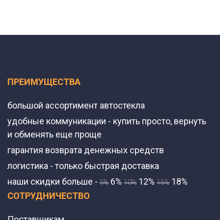
ПРЕИМУЩЕСТВА
большой ассортимент автостекла
удобные коммуникации - купить просто, вернуть
и обменять еще проще
гарантия возврата денежных средств
логистика - только быстрая доставка
наши скидки больше -
6%
12%
18%
5%
10%
15%
СОТРУДНИЧЕСТВО
Поставщикам