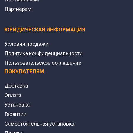
Партнерам
ЮРИДИЧЕСКАЯ ИНФОРМАЦИЯ
Условия продажи
Политика конфиденциальности
Пользовательское соглашение
ПОКУПАТЕЛЯМ
Доставка
Оплата
Установка
Гарантии
Самостоятельная установка