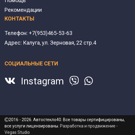
Помощь
Рекомендации
КОНТАКТЫ
Телефон:
+7(953)465-53-63
Адрес:
Калуга, ул. Зерновая, 22 стр.4
СОЦИАЛЬНЫЕ СЕТИ
Instagram
2016 - 2026. Автостекло40. Все товары сертифицированы,
все услуги лицензированы.
Разработка и продвижение -
Vegas Studio