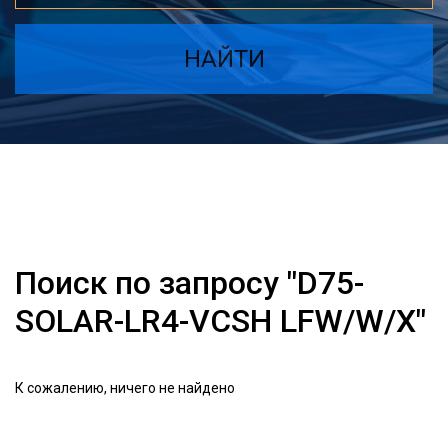
НАЙТИ
Поиск по запросу "D75-
SOLAR-LR4-VCSH LFW/W/X"
К сожалению, ничего не найдено