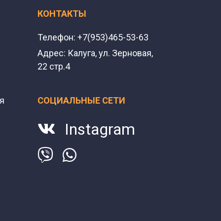
КОНТАКТЫ
Телефон:
+7(953)465-53-63
Адрес:
Калуга, ул. Зерновая,
22 стр.4
я
СОЦИАЛЬНЫЕ СЕТИ
Instagram