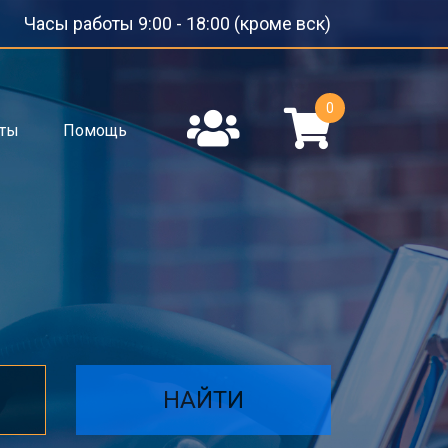
Часы работы 9:00 - 18:00 (кроме вск)
0
кты
Помощь
НАЙТИ