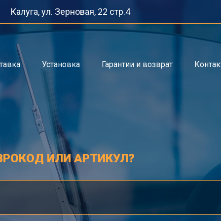
Калуга, ул. Зерновая, 22 стр.4
тавка
Установка
Гарантии и возврат
Конта
ВРОКОД ИЛИ АРТИКУЛ?