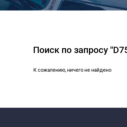
Поиск по запросу "D7
К сожалению, ничего не найдено