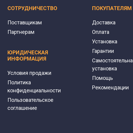
СОТРУДНИЧЕСТВО
ПОКУПАТЕЛЯМ
Поставщикам
Доставка
Партнерам
Оплата
Установка
Гарантии
ЮРИДИЧЕСКАЯ
ИНФОРМАЦИЯ
Самостоятельна
установка
Условия продажи
Помощь
Политика
Рекомендации
конфиденциальности
Пользовательское
соглашение