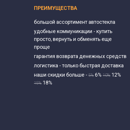
ПРЕИМУЩЕСТВА
большой ассортимент автостекла
удобные коммуникации - купить
просто, вернуть и обменять еще
проще
гарантия возврата денежных средств
логистика - только быстрая доставка
наши скидки больше -
6%
12%
5%
10%
18%
15%