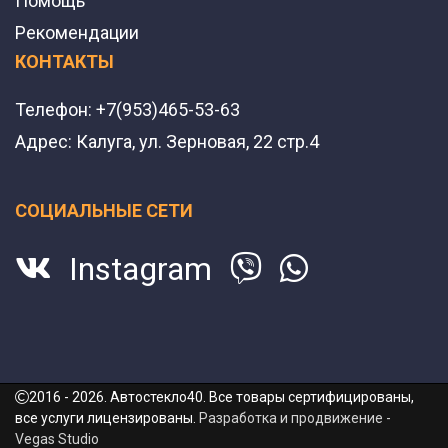
Помощь
Рекомендации
КОНТАКТЫ
Телефон:
+7(953)465-53-63
Адрес:
Калуга, ул. Зерновая, 22 стр.4
СОЦИАЛЬНЫЕ СЕТИ
Instagram
2016 - 2026. Автостекло40. Все товары сертифицированы,
все услуги лицензированы.
Разработка и продвижение -
Vegas Studio