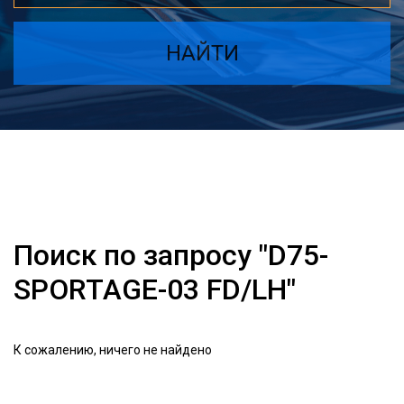
НАЙТИ
Поиск по запросу "D75-
SPORTAGE-03 FD/LH"
К сожалению, ничего не найдено