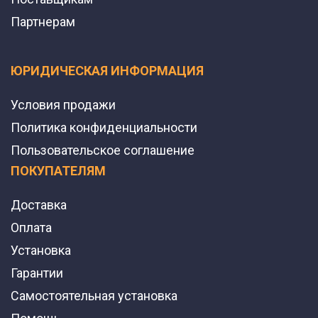
Партнерам
ЮРИДИЧЕСКАЯ ИНФОРМАЦИЯ
Условия продажи
Политика конфиденциальности
Пользовательское соглашение
ПОКУПАТЕЛЯМ
Доставка
Оплата
Установка
Гарантии
Самостоятельная установка