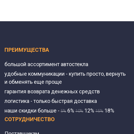
ПРЕИМУЩЕСТВА
большой ассортимент автостекла
удобные коммуникации - купить просто, вернуть
и обменять еще проще
гарантия возврата денежных средств
логистика - только быстрая доставка
наши скидки больше -
6%
12%
18%
5%
10%
15%
СОТРУДНИЧЕСТВО
Поставщикам