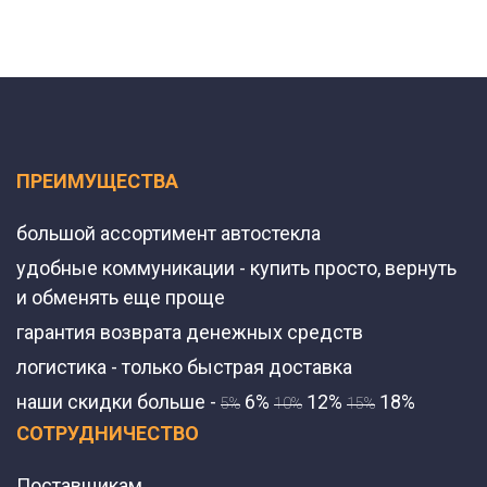
ПРЕИМУЩЕСТВА
большой ассортимент автостекла
удобные коммуникации - купить просто, вернуть
и обменять еще проще
гарантия возврата денежных средств
логистика - только быстрая доставка
наши скидки больше -
6%
12%
18%
5%
10%
15%
СОТРУДНИЧЕСТВО
Поставщикам