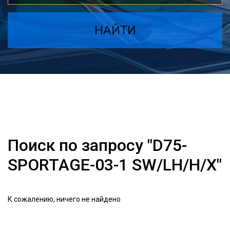
НАЙТИ
Поиск по запросу "D75-
SPORTAGE-03-1 SW/LH/H/X"
К сожалению, ничего не найдено