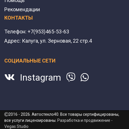
Помощь
Рекомендации
КОНТАКТЫ
Телефон:
+7(953)465-53-63
Адрес:
Калуга, ул. Зерновая, 22 стр.4
СОЦИАЛЬНЫЕ СЕТИ
Instagram
2016 - 2026. Автостекло40. Все товары сертифицированы,
все услуги лицензированы.
Разработка и продвижение -
Vegas Studio