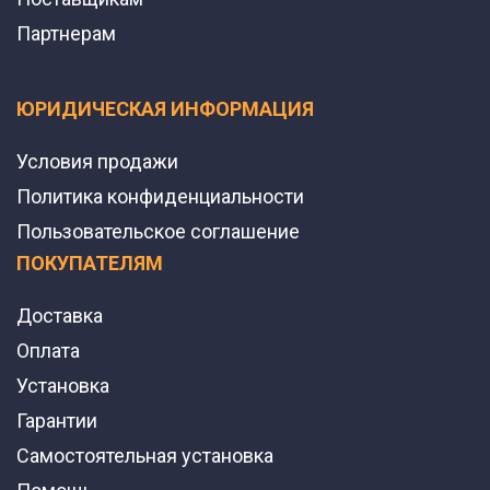
Партнерам
ЮРИДИЧЕСКАЯ ИНФОРМАЦИЯ
Условия продажи
Политика конфиденциальности
Пользовательское соглашение
ПОКУПАТЕЛЯМ
Доставка
Оплата
Установка
Гарантии
Самостоятельная установка