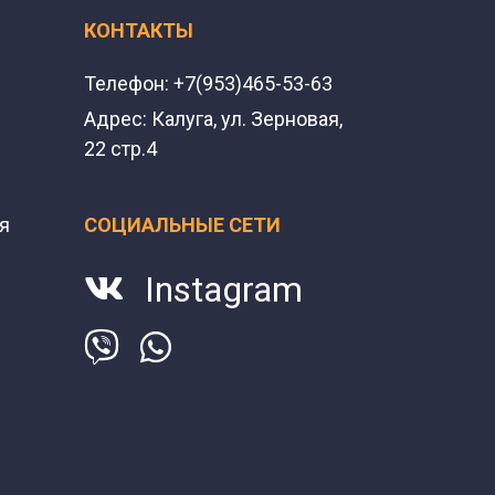
КОНТАКТЫ
Телефон:
+7(953)465-53-63
Адрес:
Калуга, ул. Зерновая,
22 стр.4
я
СОЦИАЛЬНЫЕ СЕТИ
Instagram