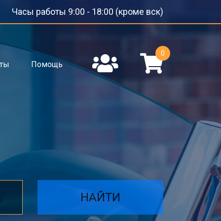
Часы работы 9:00 - 18:00 (кроме вск)
0
кты
Помощь
НАЙТИ