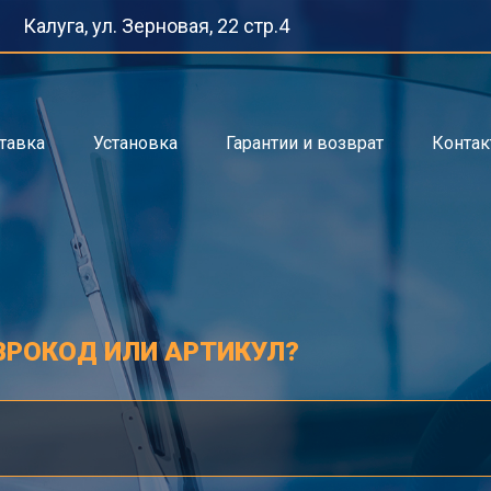
Калуга, ул. Зерновая, 22 стр.4
тавка
Установка
Гарантии и возврат
Конта
ВРОКОД ИЛИ АРТИКУЛ?