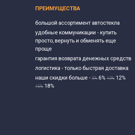
ПРЕИМУЩЕСТВА
большой ассортимент автостекла
удобные коммуникации - купить
просто, вернуть и обменять еще
проще
гарантия возврата денежных средств
логистика - только быстрая доставка
наши скидки больше -
6%
12%
5%
10%
18%
15%