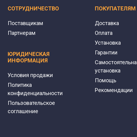
СОТРУДНИЧЕСТВО
ПОКУПАТЕЛЯМ
Поставщикам
Доставка
Партнерам
Оплата
Установка
Гарантии
ЮРИДИЧЕСКАЯ
ИНФОРМАЦИЯ
Самостоятельна
установка
Условия продажи
Помощь
Политика
Рекомендации
конфиденциальности
Пользовательское
соглашение