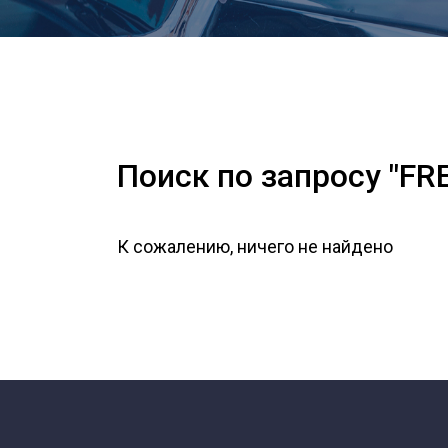
Поиск по запросу "F
К сожалению, ничего не найдено