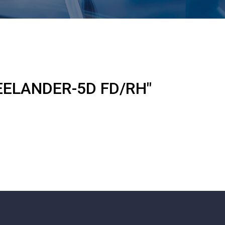
REELANDER-5D FD/RH"