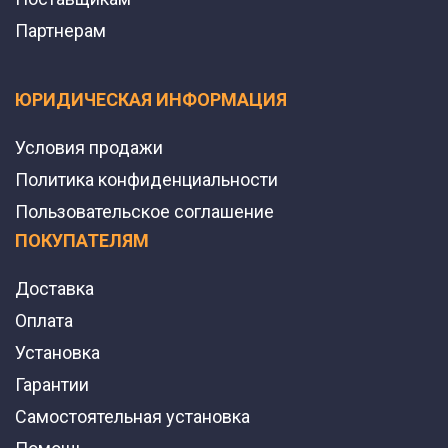
Партнерам
ЮРИДИЧЕСКАЯ ИНФОРМАЦИЯ
Условия продажи
Политика конфиденциальности
Пользовательское соглашение
ПОКУПАТЕЛЯМ
Доставка
Оплата
Установка
Гарантии
Самостоятельная установка