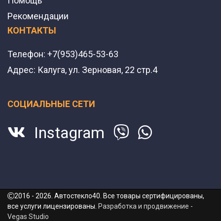
Помощь
Рекомендации
КОНТАКТЫ
Телефон:
+7(953)465-53-63
Адрес:
Калуга, ул. Зерновая, 22 стр.4
СОЦИАЛЬНЫЕ СЕТИ
Instagram
2016 - 2026. Автостекло40. Все товары сертифицированы,
все услуги лицензированы.
Разработка и продвижение -
Vegas Studio