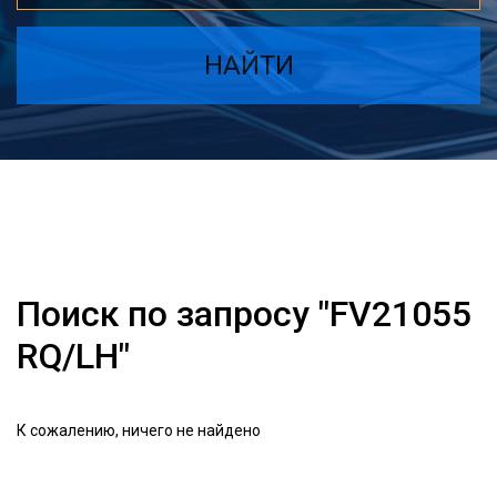
НАЙТИ
Поиск по запросу "FV21055
RQ/LH"
К сожалению, ничего не найдено