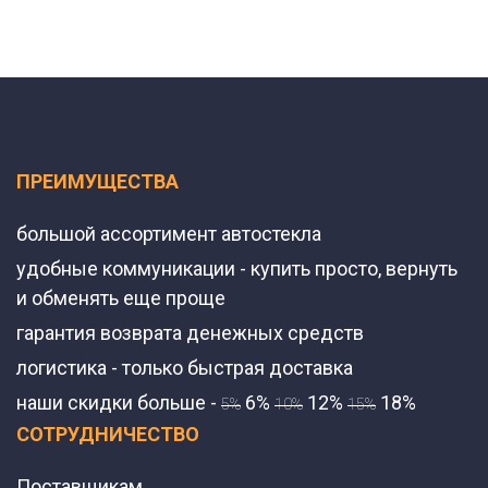
ПРЕИМУЩЕСТВА
большой ассортимент автостекла
удобные коммуникации - купить просто, вернуть
и обменять еще проще
гарантия возврата денежных средств
логистика - только быстрая доставка
наши скидки больше -
6%
12%
18%
5%
10%
15%
СОТРУДНИЧЕСТВО
Поставщикам