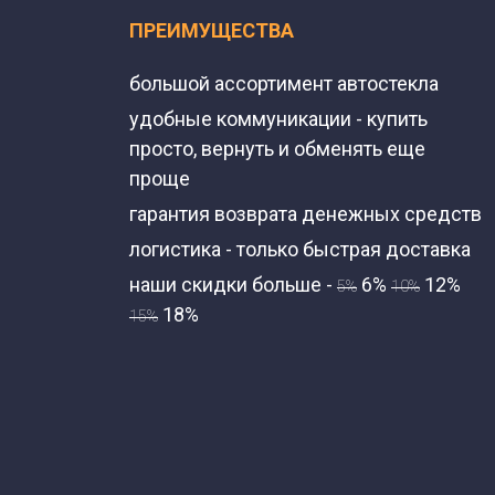
ПРЕИМУЩЕСТВА
большой ассортимент автостекла
удобные коммуникации - купить
просто, вернуть и обменять еще
проще
гарантия возврата денежных средств
логистика - только быстрая доставка
наши скидки больше -
6%
12%
5%
10%
18%
15%