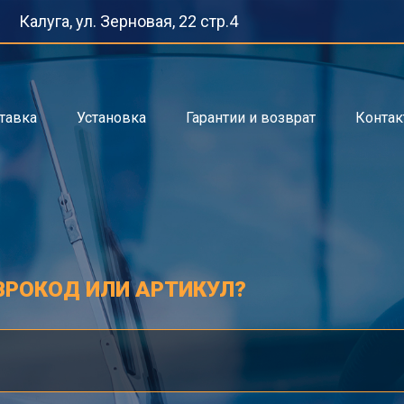
Калуга, ул. Зерновая, 22 стр.4
тавка
Установка
Гарантии и возврат
Конта
ВРОКОД ИЛИ АРТИКУЛ?