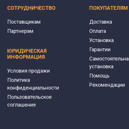
СОТРУДНИЧЕСТВО
ПОКУПАТЕЛЯМ
Поставщикам
Доставка
Партнерам
Оплата
Установка
Гарантии
ЮРИДИЧЕСКАЯ
ИНФОРМАЦИЯ
Самостоятельна
установка
Условия продажи
Помощь
Политика
Рекомендации
конфиденциальности
Пользовательское
соглашение