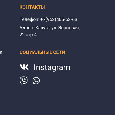
КОНТАКТЫ
Телефон:
+7(953)465-53-63
Адрес:
Калуга, ул. Зерновая,
22 стр.4
я
СОЦИАЛЬНЫЕ СЕТИ
Instagram