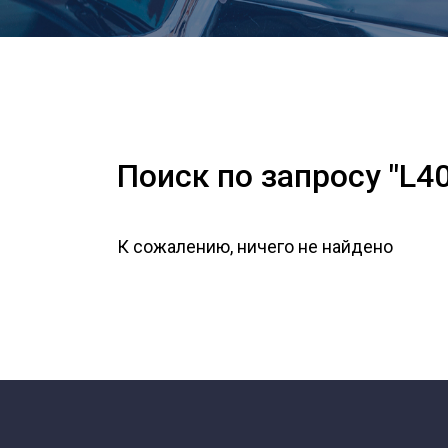
Поиск по запросу "L4
К сожалению, ничего не найдено