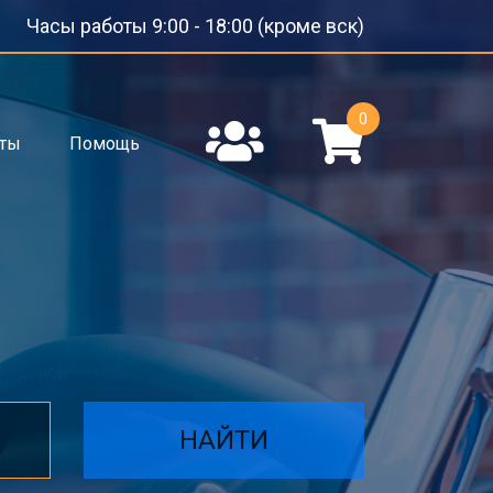
Часы работы 9:00 - 18:00 (кроме вск)
0
кты
Помощь
НАЙТИ