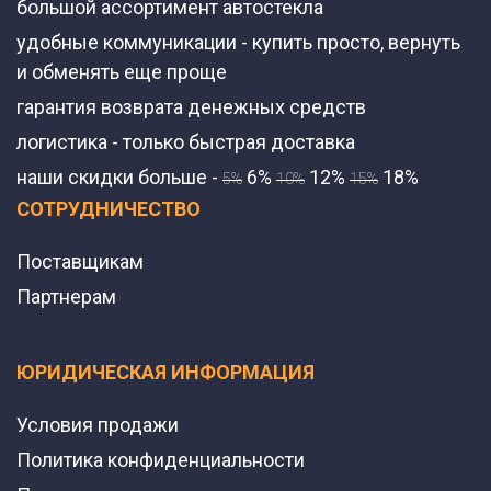
большой ассортимент автостекла
удобные коммуникации - купить просто, вернуть
и обменять еще проще
гарантия возврата денежных средств
логистика - только быстрая доставка
наши скидки больше -
6%
12%
18%
5%
10%
15%
СОТРУДНИЧЕСТВО
Поставщикам
Партнерам
ЮРИДИЧЕСКАЯ ИНФОРМАЦИЯ
Условия продажи
Политика конфиденциальности