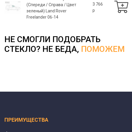
3 766
(Спереди / Справа / Цвет
p
зеленый) Land Rover
Freelander 06-14
НЕ СМОГЛИ ПОДОБРАТЬ
СТЕКЛО? НЕ БЕДА,
ПОМОЖЕМ
ПРЕИМУЩЕСТВА