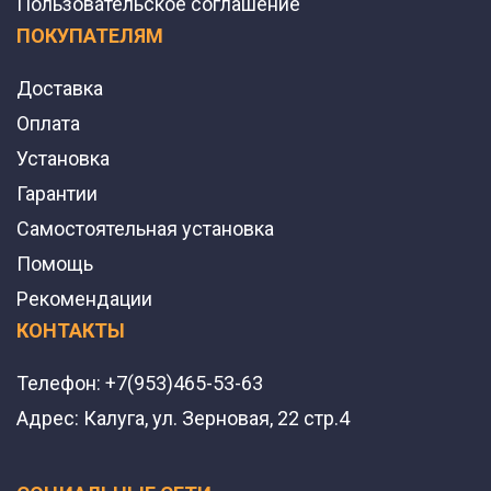
Пользовательское соглашение
ПОКУПАТЕЛЯМ
Доставка
Оплата
Установка
Гарантии
Самостоятельная установка
Помощь
Рекомендации
КОНТАКТЫ
Телефон:
+7(953)465-53-63
Адрес:
Калуга, ул. Зерновая, 22 стр.4