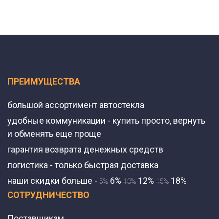
ПРЕИМУЩЕСТВА
большой ассортимент автостекла
удобные коммуникации - купить просто, вернуть
и обменять еще проще
гарантия возврата денежных средств
логистика - только быстрая доставка
наши скидки больше -
6%
12%
18%
5%
10%
15%
СОТРУДНИЧЕСТВО
Поставщикам