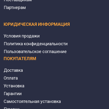
Партнерам
ЮРИДИЧЕСКАЯ ИНФОРМАЦИЯ
Условия продажи
Политика конфиденциальности
Пользовательское соглашение
ПОКУПАТЕЛЯМ
Доставка
Оплата
Установка
Гарантии
Самостоятельная установка