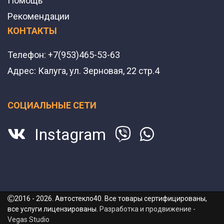
Помощь
Рекомендации
КОНТАКТЫ
Телефон:
+7(953)465-53-63
Адрес:
Калуга, ул. Зерновая, 22 стр.4
СОЦИАЛЬНЫЕ СЕТИ
Instagram
2016 - 2026. Автостекло40. Все товары сертифицированы,
все услуги лицензированы.
Разработка и продвижение -
Vegas Studio