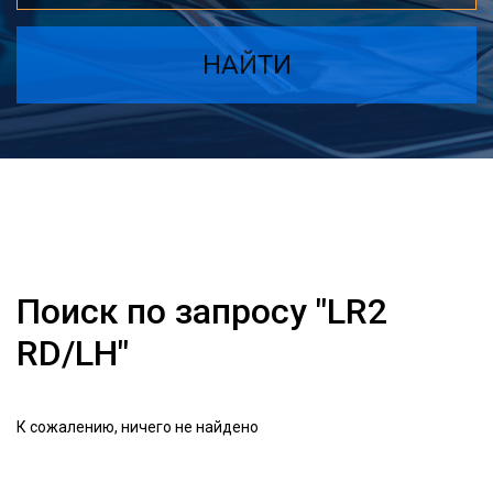
НАЙТИ
Поиск по запросу "LR2
RD/LH"
К сожалению, ничего не найдено