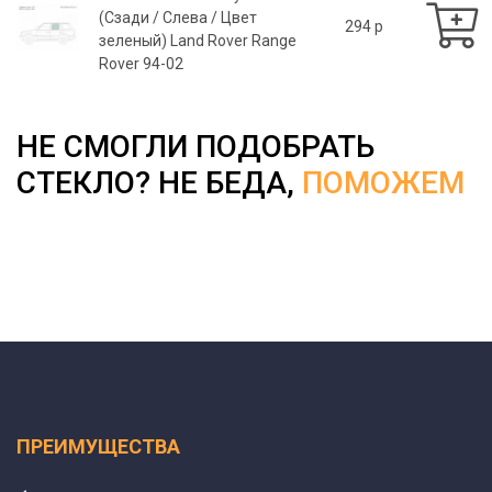
(Сзади / Слева / Цвет
294 p
зеленый) Land Rover Range
Rover 94-02
НЕ СМОГЛИ ПОДОБРАТЬ
СТЕКЛО? НЕ БЕДА,
ПОМОЖЕМ
ПРЕИМУЩЕСТВА