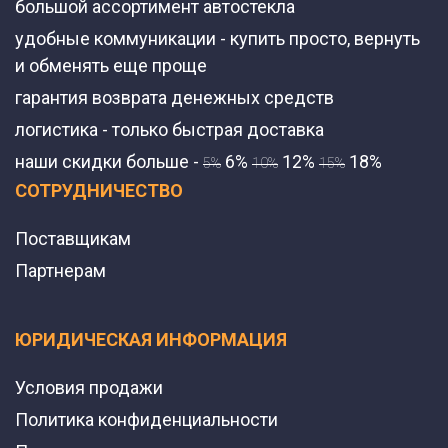
большой ассортимент автостекла
удобные коммуникации - купить просто, вернуть
и обменять еще проще
гарантия возврата денежных средств
логистика - только быстрая доставка
наши скидки больше -
6%
12%
18%
5%
10%
15%
СОТРУДНИЧЕСТВО
Поставщикам
Партнерам
ЮРИДИЧЕСКАЯ ИНФОРМАЦИЯ
Условия продажи
Политика конфиденциальности