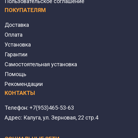
Пользовательское соглашение
ПОКУПАТЕЛЯМ
Доставка
Оплата
Установка
Гарантии
Самостоятельная установка
Помощь
Рекомендации
КОНТАКТЫ
Телефон:
+7(953)465-53-63
Адрес:
Калуга, ул. Зерновая, 22 стр.4