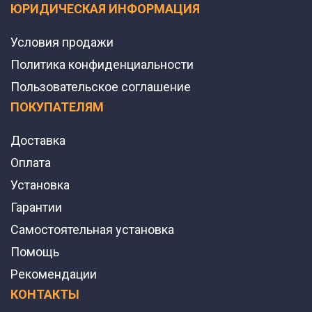
ЮРИДИЧЕСКАЯ ИНФОРМАЦИЯ
Условия продажи
Политика конфиденциальности
Пользовательское соглашение
ПОКУПАТЕЛЯМ
Доставка
Оплата
Установка
Гарантии
Самостоятельная установка
Помощь
Рекомендации
КОНТАКТЫ