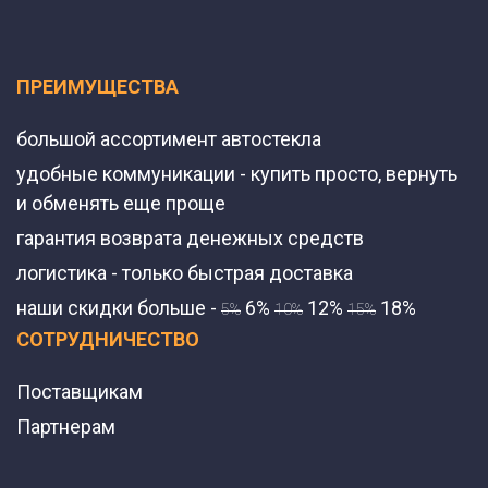
ПРЕИМУЩЕСТВА
большой ассортимент автостекла
удобные коммуникации - купить просто, вернуть
и обменять еще проще
гарантия возврата денежных средств
логистика - только быстрая доставка
наши скидки больше -
6%
12%
18%
5%
10%
15%
СОТРУДНИЧЕСТВО
Поставщикам
Партнерам