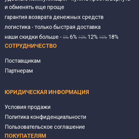
и обменять еще проще
гарантия возврата денежных средств
логистика - только быстрая доставка
наши скидки больше -
6%
12%
18%
5%
10%
15%
СОТРУДНИЧЕСТВО
Поставщикам
Партнерам
ЮРИДИЧЕСКАЯ ИНФОРМАЦИЯ
Условия продажи
Политика конфиденциальности
Пользовательское соглашение
ПОКУПАТЕЛЯМ