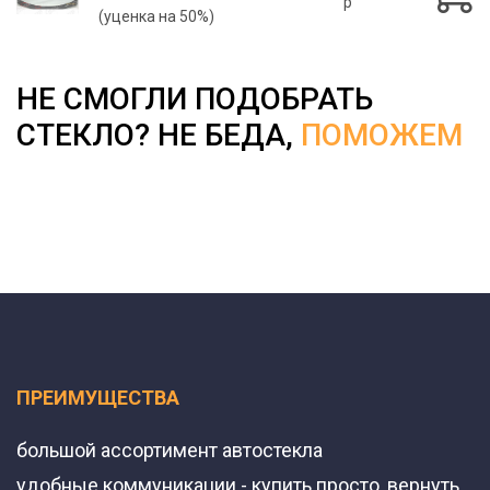
p
(уценка на 50%)
НЕ СМОГЛИ ПОДОБРАТЬ
СТЕКЛО? НЕ БЕДА,
ПОМОЖЕМ
ПРЕИМУЩЕСТВА
большой ассортимент автостекла
удобные коммуникации - купить просто, вернуть