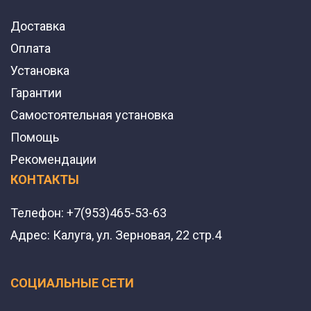
Доставка
Оплата
Установка
Гарантии
Самостоятельная установка
Помощь
Рекомендации
КОНТАКТЫ
Телефон:
+7(953)465-53-63
Адрес:
Калуга, ул. Зерновая, 22 стр.4
СОЦИАЛЬНЫЕ СЕТИ