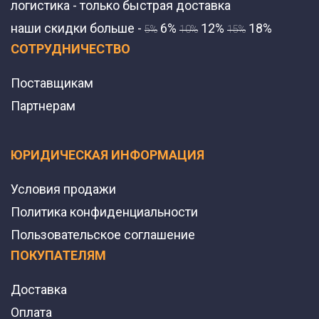
логистика - только быстрая доставка
наши скидки больше -
6%
12%
18%
5%
10%
15%
СОТРУДНИЧЕСТВО
Поставщикам
Партнерам
ЮРИДИЧЕСКАЯ ИНФОРМАЦИЯ
Условия продажи
Политика конфиденциальности
Пользовательское соглашение
ПОКУПАТЕЛЯМ
Доставка
Оплата