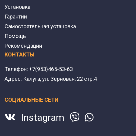
Установка
Гарантии
Самостоятельная установка
Помощь
Рекомендации
КОНТАКТЫ
Телефон:
+7(953)465-53-63
Адрес:
Калуга, ул. Зерновая, 22 стр.4
СОЦИАЛЬНЫЕ СЕТИ
Instagram