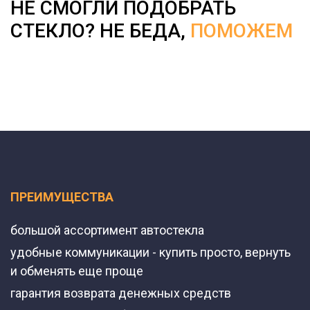
НЕ СМОГЛИ ПОДОБРАТЬ
СТЕКЛО? НЕ БЕДА,
ПОМОЖЕМ
ПРЕИМУЩЕСТВА
большой ассортимент автостекла
удобные коммуникации - купить просто, вернуть
и обменять еще проще
гарантия возврата денежных средств