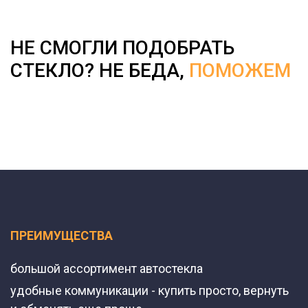
НЕ СМОГЛИ ПОДОБРАТЬ
СТЕКЛО? НЕ БЕДА,
ПОМОЖЕМ
ПРЕИМУЩЕСТВА
большой ассортимент автостекла
удобные коммуникации - купить просто, вернуть