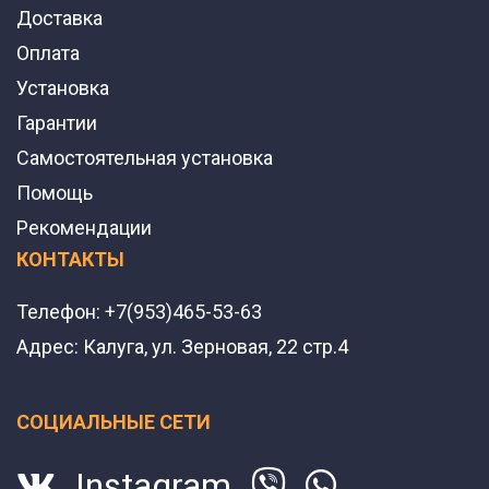
Доставка
Оплата
Установка
Гарантии
Самостоятельная установка
Помощь
Рекомендации
КОНТАКТЫ
Телефон:
+7(953)465-53-63
Адрес:
Калуга, ул. Зерновая, 22 стр.4
СОЦИАЛЬНЫЕ СЕТИ
Instagram