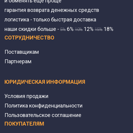
и обменять еще проще
гарантия возврата денежных средств
логистика - только быстрая доставка
наши скидки больше -
6%
12%
18%
5%
10%
15%
СОТРУДНИЧЕСТВО
Поставщикам
Партнерам
ЮРИДИЧЕСКАЯ ИНФОРМАЦИЯ
Условия продажи
Политика конфиденциальности
Пользовательское соглашение
ПОКУПАТЕЛЯМ