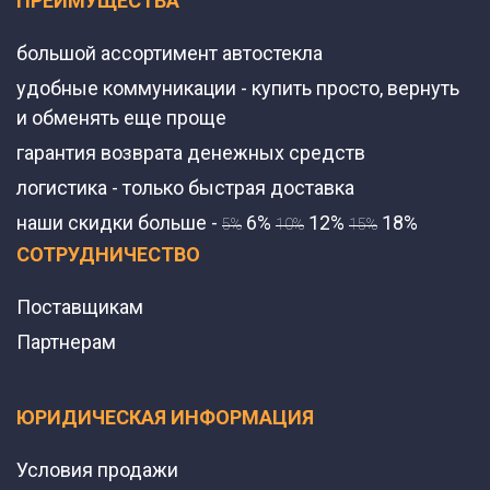
ПРЕИМУЩЕСТВА
большой ассортимент автостекла
удобные коммуникации - купить просто, вернуть
и обменять еще проще
гарантия возврата денежных средств
логистика - только быстрая доставка
наши скидки больше -
6%
12%
18%
5%
10%
15%
СОТРУДНИЧЕСТВО
Поставщикам
Партнерам
ЮРИДИЧЕСКАЯ ИНФОРМАЦИЯ
Условия продажи