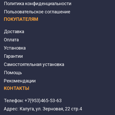
Политика конфиденциальности
Пользовательское соглашение
ПОКУПАТЕЛЯМ
Доставка
Оплата
Установка
Гарантии
Самостоятельная установка
Помощь
Рекомендации
КОНТАКТЫ
Телефон:
+7(953)465-53-63
Адрес:
Калуга, ул. Зерновая, 22 стр.4