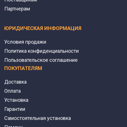
Партнерам
ЮРИДИЧЕСКАЯ ИНФОРМАЦИЯ
Условия продажи
Политика конфиденциальности
Пользовательское соглашение
ПОКУПАТЕЛЯМ
Доставка
Оплата
Установка
Гарантии
Самостоятельная установка