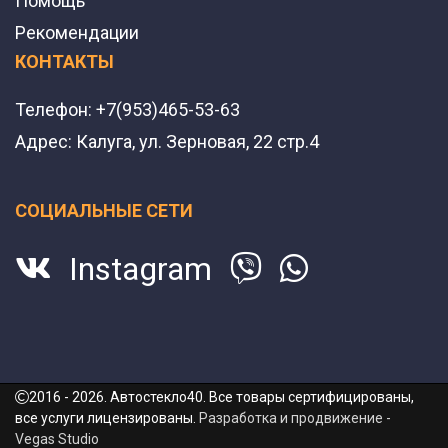
Помощь
Рекомендации
КОНТАКТЫ
Телефон:
+7(953)465-53-63
Адрес:
Калуга, ул. Зерновая, 22 стр.4
СОЦИАЛЬНЫЕ СЕТИ
Instagram
2016 - 2026. Автостекло40. Все товары сертифицированы,
все услуги лицензированы.
Разработка и продвижение -
Vegas Studio