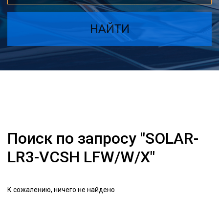
НАЙТИ
Поиск по запросу "SOLAR-
LR3-VCSH LFW/W/X"
К сожалению, ничего не найдено