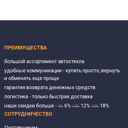
ПРЕИМУЩЕСТВА
большой ассортимент автостекла
удобные коммуникации - купить просто, вернуть
и обменять еще проще
гарантия возврата денежных средств
логистика - только быстрая доставка
наши скидки больше -
6%
12%
18%
5%
10%
15%
СОТРУДНИЧЕСТВО
Поставщикам