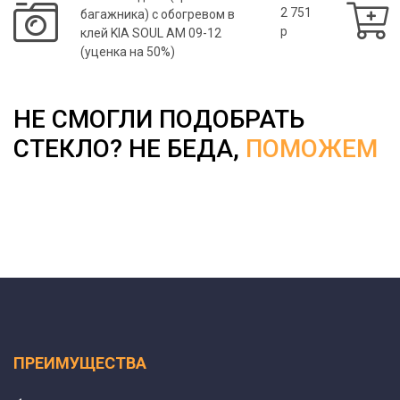
2 751
багажника) с обогревом в
p
клей KIA SOUL AM 09-12
(уценка на 50%)
НЕ СМОГЛИ ПОДОБРАТЬ
СТЕКЛО? НЕ БЕДА,
ПОМОЖЕМ
ПРЕИМУЩЕСТВА