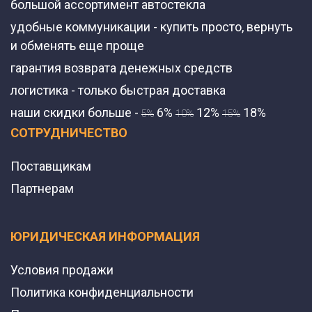
большой ассортимент автостекла
удобные коммуникации - купить просто, вернуть
и обменять еще проще
гарантия возврата денежных средств
логистика - только быстрая доставка
наши скидки больше -
6%
12%
18%
5%
10%
15%
СОТРУДНИЧЕСТВО
Поставщикам
Партнерам
ЮРИДИЧЕСКАЯ ИНФОРМАЦИЯ
Условия продажи
Политика конфиденциальности