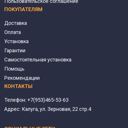
Пользовательское соглашение
ПОКУПАТЕЛЯМ
Доставка
Оплата
Установка
Гарантии
Самостоятельная установка
Помощь
Рекомендации
КОНТАКТЫ
Телефон:
+7(953)465-53-63
Адрес:
Калуга, ул. Зерновая, 22 стр.4