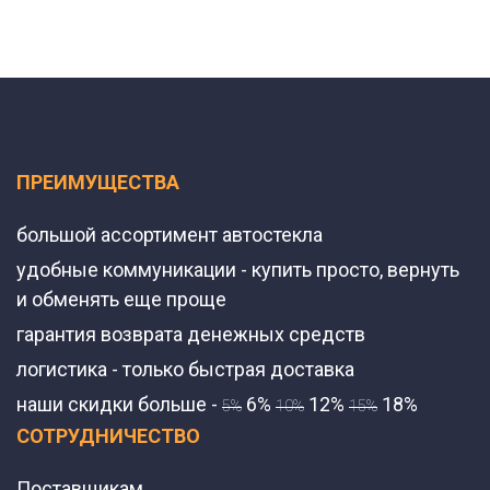
ПРЕИМУЩЕСТВА
большой ассортимент автостекла
удобные коммуникации - купить просто, вернуть
и обменять еще проще
гарантия возврата денежных средств
логистика - только быстрая доставка
наши скидки больше -
6%
12%
18%
5%
10%
15%
СОТРУДНИЧЕСТВО
Поставщикам