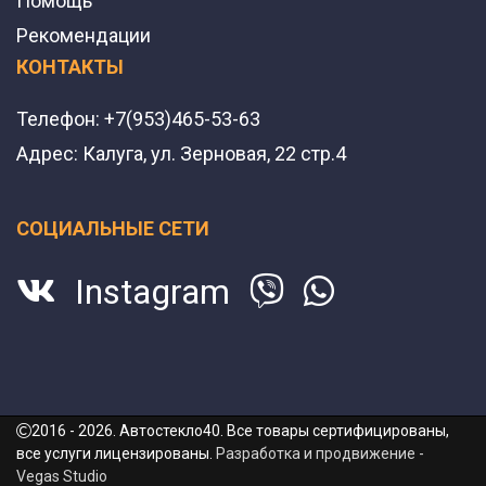
Помощь
Рекомендации
КОНТАКТЫ
Телефон:
+7(953)465-53-63
Адрес:
Калуга, ул. Зерновая, 22 стр.4
СОЦИАЛЬНЫЕ СЕТИ
Instagram
2016 - 2026. Автостекло40. Все товары сертифицированы,
все услуги лицензированы.
Разработка и продвижение -
Vegas Studio