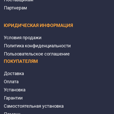
Партнерам
ЮРИДИЧЕСКАЯ ИНФОРМАЦИЯ
Условия продажи
Политика конфиденциальности
Пользовательское соглашение
ПОКУПАТЕЛЯМ
Доставка
Оплата
Установка
Гарантии
Самостоятельная установка