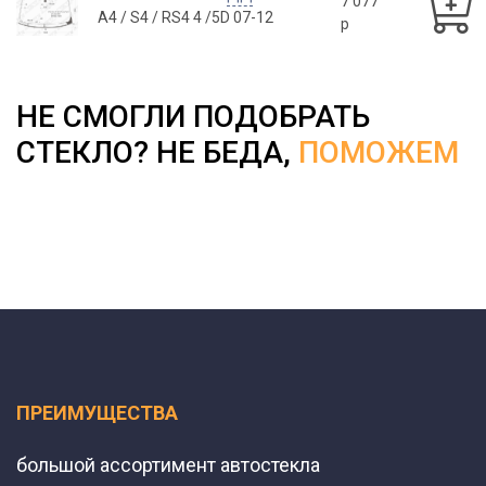
7 077
A4 / S4 / RS4 4 /5D 07-12
p
НЕ СМОГЛИ ПОДОБРАТЬ
СТЕКЛО? НЕ БЕДА,
ПОМОЖЕМ
ПРЕИМУЩЕСТВА
большой ассортимент автостекла