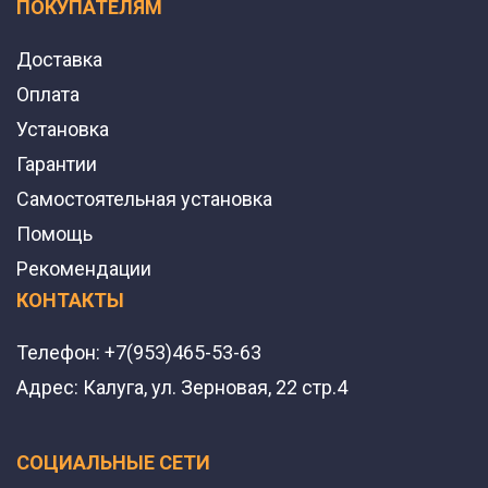
ПОКУПАТЕЛЯМ
Доставка
Оплата
Установка
Гарантии
Самостоятельная установка
Помощь
Рекомендации
КОНТАКТЫ
Телефон:
+7(953)465-53-63
Адрес:
Калуга, ул. Зерновая, 22 стр.4
СОЦИАЛЬНЫЕ СЕТИ