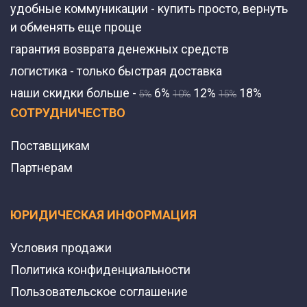
удобные коммуникации - купить просто, вернуть
и обменять еще проще
гарантия возврата денежных средств
логистика - только быстрая доставка
наши скидки больше -
6%
12%
18%
5%
10%
15%
СОТРУДНИЧЕСТВО
Поставщикам
Партнерам
ЮРИДИЧЕСКАЯ ИНФОРМАЦИЯ
Условия продажи
Политика конфиденциальности
Пользовательское соглашение