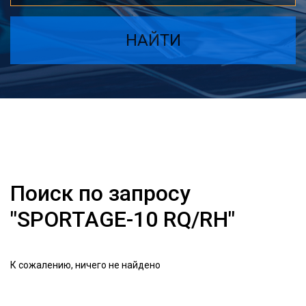
НАЙТИ
Поиск по запросу
"SPORTAGE-10 RQ/RH"
К сожалению, ничего не найдено