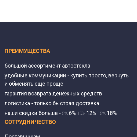
ПРЕИМУЩЕСТВА
большой ассортимент автостекла
удобные коммуникации - купить просто, вернуть
и обменять еще проще
гарантия возврата денежных средств
логистика - только быстрая доставка
наши скидки больше -
6%
12%
18%
5%
10%
15%
СОТРУДНИЧЕСТВО
Поставщикам