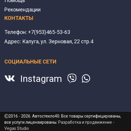
Помощь
Рекомендации
КОНТАКТЫ
Телефон:
+7(953)465-53-63
Адрес:
Калуга, ул. Зерновая, 22 стр.4
СОЦИАЛЬНЫЕ СЕТИ
Instagram
2016 - 2026. Автостекло40. Все товары сертифицированы,
все услуги лицензированы.
Разработка и продвижение -
Vegas Studio