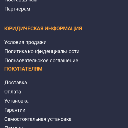
Партнерам
ЮРИДИЧЕСКАЯ ИНФОРМАЦИЯ
Условия продажи
Политика конфиденциальности
Пользовательское соглашение
ПОКУПАТЕЛЯМ
Доставка
Оплата
Установка
Гарантии
Самостоятельная установка