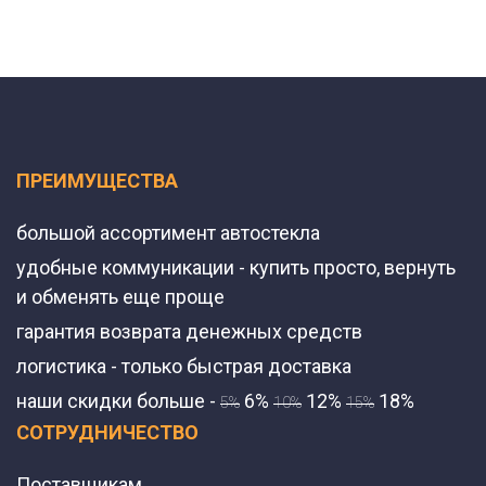
ПРЕИМУЩЕСТВА
большой ассортимент автостекла
удобные коммуникации - купить просто, вернуть
и обменять еще проще
гарантия возврата денежных средств
логистика - только быстрая доставка
наши скидки больше -
6%
12%
18%
5%
10%
15%
СОТРУДНИЧЕСТВО
Поставщикам