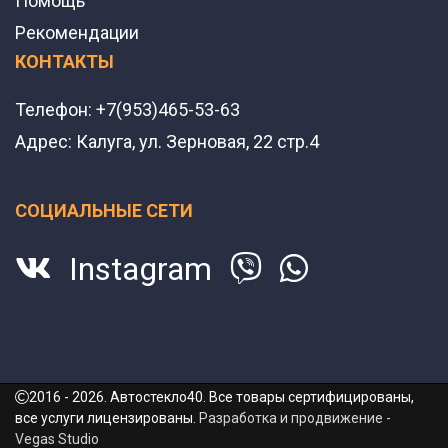
Помощь
Рекомендации
КОНТАКТЫ
Телефон:
+7(953)465-53-63
Адрес:
Калуга, ул. Зерновая, 22 стр.4
СОЦИАЛЬНЫЕ СЕТИ
Instagram
2016 - 2026. Автостекло40. Все товары сертифицированы,
все услуги лицензированы.
Разработка и продвижение -
Vegas Studio