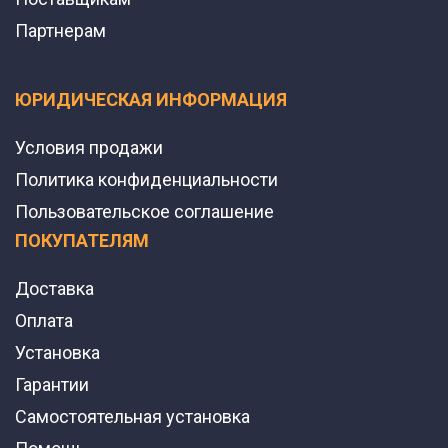
Партнерам
ЮРИДИЧЕСКАЯ ИНФОРМАЦИЯ
Условия продажи
Политика конфиденциальности
Пользовательское соглашение
ПОКУПАТЕЛЯМ
Доставка
Оплата
Установка
Гарантии
Самостоятельная установка