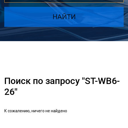
НАЙТИ
Поиск по запросу "ST-WB6-
26"
К сожалению, ничего не найдено