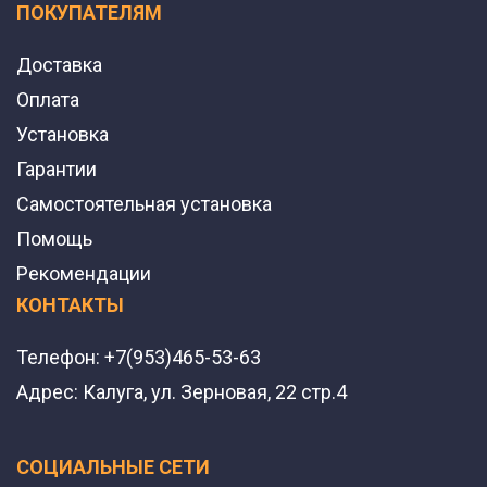
ПОКУПАТЕЛЯМ
Доставка
Оплата
Установка
Гарантии
Самостоятельная установка
Помощь
Рекомендации
КОНТАКТЫ
Телефон:
+7(953)465-53-63
Адрес:
Калуга, ул. Зерновая, 22 стр.4
СОЦИАЛЬНЫЕ СЕТИ