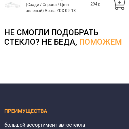
294 p
(Сзади / Справа / Цвет
зеленый) Acura ZDX 09-13
НЕ СМОГЛИ ПОДОБРАТЬ
СТЕКЛО? НЕ БЕДА,
ПОМОЖЕМ
ПРЕИМУЩЕСТВА
большой ассортимент автостекла