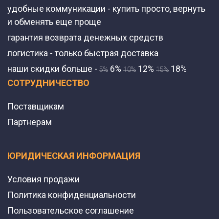
удобные коммуникации - купить просто, вернуть
и обменять еще проще
гарантия возврата денежных средств
логистика - только быстрая доставка
наши скидки больше -
6%
12%
18%
5%
10%
15%
СОТРУДНИЧЕСТВО
Поставщикам
Партнерам
ЮРИДИЧЕСКАЯ ИНФОРМАЦИЯ
Условия продажи
Политика конфиденциальности
Пользовательское соглашение