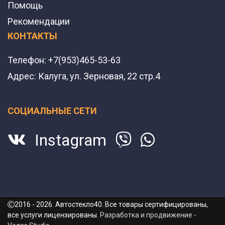
Помощь
Рекомендации
КОНТАКТЫ
Телефон:
+7(953)465-53-63
Адрес:
Калуга, ул. Зерновая, 22 стр.4
СОЦИАЛЬНЫЕ СЕТИ
Instagram
2016 - 2026. Автостекло40. Все товары сертифицированы,
все услуги лицензированы.
Разработка и продвижение -