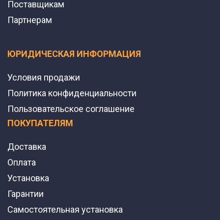
Поставщикам
Партнерам
ЮРИДИЧЕСКАЯ ИНФОРМАЦИЯ
Условия продажи
Политика конфиденциальности
Пользовательское соглашение
ПОКУПАТЕЛЯМ
Доставка
Оплата
Установка
Гарантии
Самостоятельная установка