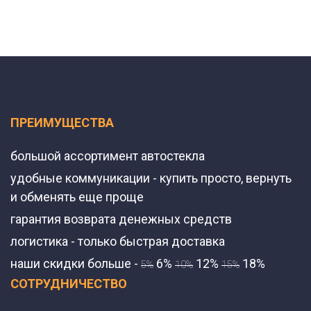
ПРЕИМУЩЕСТВА
большой ассортимент автостекла
удобные коммуникации - купить просто, вернуть
и обменять еще проще
гарантия возврата денежных средств
логистика - только быстрая доставка
наши скидки больше -
6%
12%
18%
5%
10%
15%
СОТРУДНИЧЕСТВО