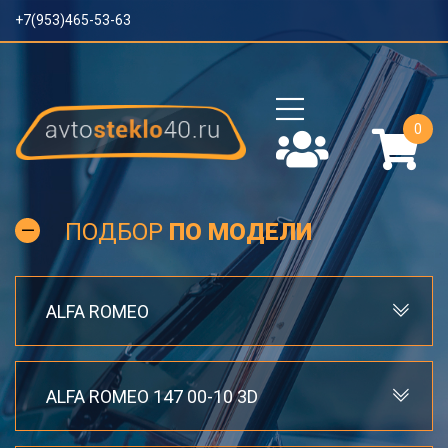
+7(953)465-53-63
0
ПОДБОР
ПО МОДЕЛИ
ALFA ROMEO
ALFA ROMEO 147 00-10 3D