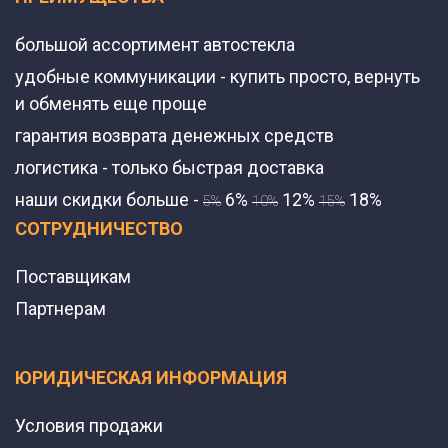
большой ассортимент автостекла
удобные коммуникации - купить просто, вернуть
и обменять еще проще
гарантия возврата денежных средств
логистика - только быстрая доставка
наши скидки больше -
6%
12%
18%
5%
10%
15%
СОТРУДНИЧЕСТВО
Поставщикам
Партнерам
ЮРИДИЧЕСКАЯ ИНФОРМАЦИЯ
Условия продажи