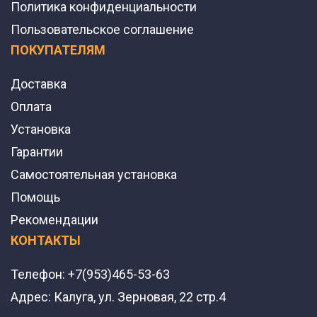
Политика конфиденциальности
Пользовательское соглашение
ПОКУПАТЕЛЯМ
Доставка
Оплата
Установка
Гарантии
Самостоятельная установка
Помощь
Рекомендации
КОНТАКТЫ
Телефон:
+7(953)465-53-63
Адрес:
Калуга, ул. Зерновая, 22 стр.4