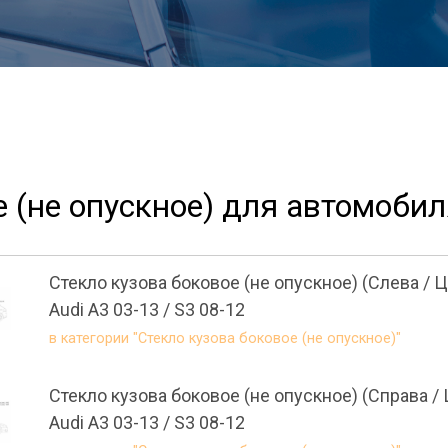
е (не опускное) для автомобил
Стекло кузова боковое (не опускное) (Слева / 
Audi A3 03-13 / S3 08-12
в категории "Стекло кузова боковое (не опускное)"
Стекло кузова боковое (не опускное) (Справа /
Audi A3 03-13 / S3 08-12