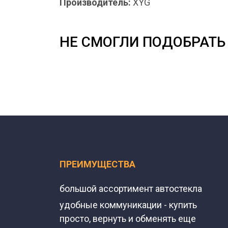
Производитель:
XYG
НЕ СМОГЛИ ПОДОБРАТЬ 
ПРЕИМУЩЕСТВА
большой ассортимент автостекла
удобные коммуникации - купить
просто, вернуть и обменять еще