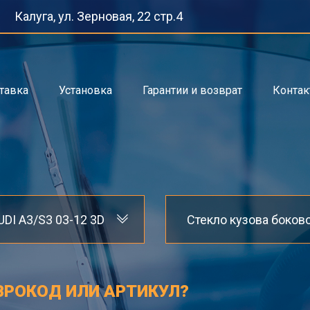
Калуга, ул. Зерновая, 22 стр.4
тавка
Установка
Гарантии и возврат
Конта
UDI A3/S3 03-12 3D
ВРОКОД ИЛИ АРТИКУЛ?