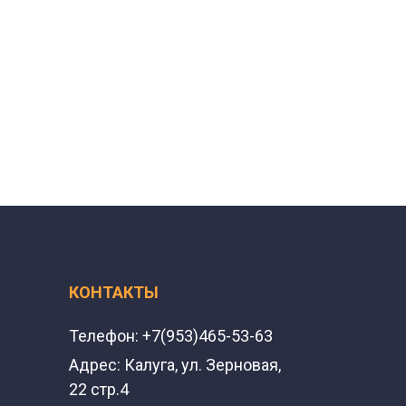
КОНТАКТЫ
Телефон:
+7(953)465-53-63
Адрес:
Калуга, ул. Зерновая,
22 стр.4