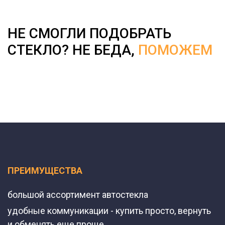
НЕ СМОГЛИ ПОДОБРАТЬ
СТЕКЛО? НЕ БЕДА,
ПОМОЖЕМ
ПРЕИМУЩЕСТВА
большой ассортимент автостекла
удобные коммуникации - купить просто, вернуть
и обменять еще проще