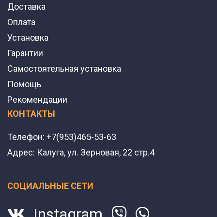
Доставка
Оплата
Установка
Гарантии
Самостоятельная установка
Помощь
Рекомендации
КОНТАКТЫ
Телефон:
+7(953)465-53-63
Адрес:
Калуга, ул. Зерновая, 22 стр.4
СОЦИАЛЬНЫЕ СЕТИ
Instagram