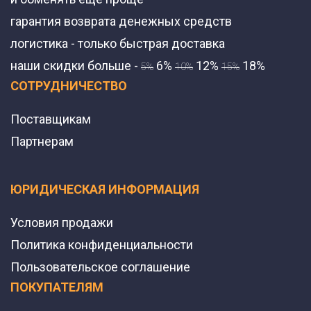
гарантия возврата денежных средств
логистика - только быстрая доставка
наши скидки больше -
6%
12%
18%
5%
10%
15%
СОТРУДНИЧЕСТВО
Поставщикам
Партнерам
ЮРИДИЧЕСКАЯ ИНФОРМАЦИЯ
Условия продажи
Политика конфиденциальности
Пользовательское соглашение
ПОКУПАТЕЛЯМ